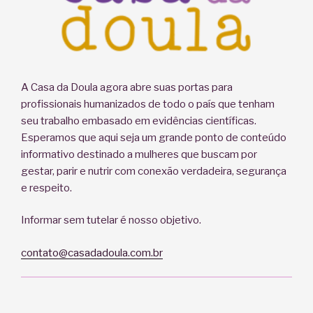
A Casa da Doula agora abre suas portas para
profissionais humanizados de todo o país que tenham
seu trabalho embasado em evidências científicas.
Esperamos que aqui seja um grande ponto de conteúdo
informativo destinado a mulheres que buscam por
gestar, parir e nutrir com conexão verdadeira, segurança
e respeito.
Informar sem tutelar é nosso objetivo.
contato@casadadoula.com.br