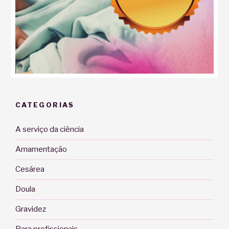
CATEGORIAS
A serviço da ciência
Amamentação
Cesárea
Doula
Gravidez