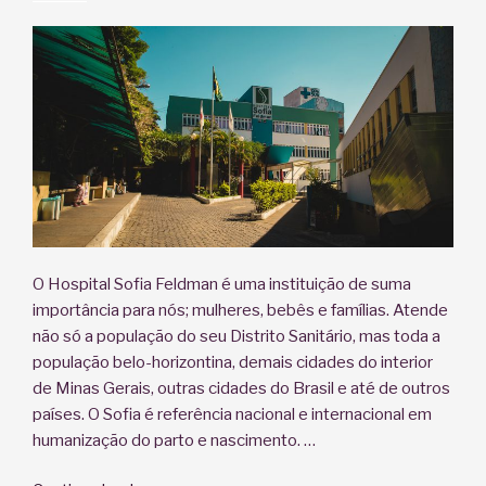
Eduardo”
O Hospital Sofia Feldman é uma instituição de suma
importância para nós; mulheres, bebês e famílias. Atende
não só a população do seu Distrito Sanitário, mas toda a
população belo-horizontina, demais cidades do interior
de Minas Gerais, outras cidades do Brasil e até de outros
países. O Sofia é referência nacional e internacional em
humanização do parto e nascimento. …