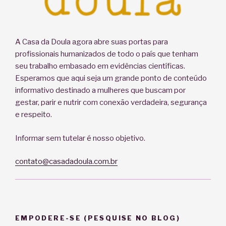
A Casa da Doula agora abre suas portas para
profissionais humanizados de todo o país que tenham
seu trabalho embasado em evidências científicas.
Esperamos que aqui seja um grande ponto de conteúdo
informativo destinado a mulheres que buscam por
gestar, parir e nutrir com conexão verdadeira, segurança
e respeito.
Informar sem tutelar é nosso objetivo.
contato@casadadoula.com.br
EMPODERE-SE (PESQUISE NO BLOG)