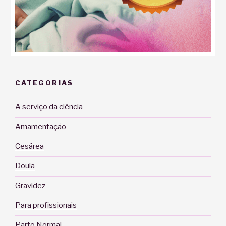
CATEGORIAS
A serviço da ciência
Amamentação
Cesárea
Doula
Gravidez
Para profissionais
Parto Normal