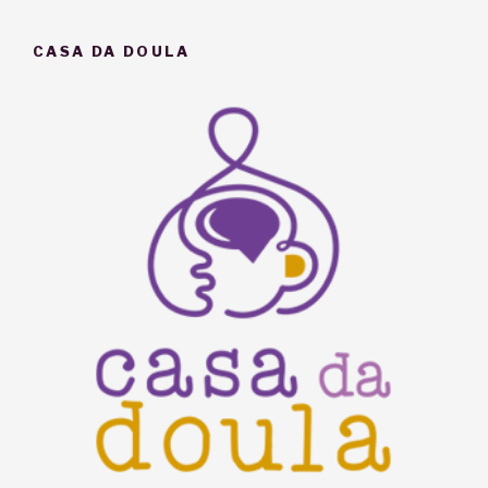
posts
CASA DA DOULA