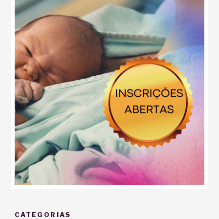
CATEGORIAS