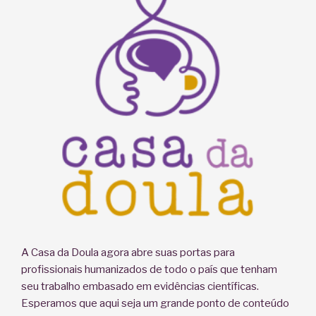
A Casa da Doula agora abre suas portas para
profissionais humanizados de todo o país que tenham
seu trabalho embasado em evidências científicas.
Esperamos que aqui seja um grande ponto de conteúdo