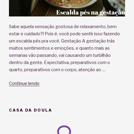
Sabe aquela sensação gostosa de relaxamento, bem
estar e cuidado?! Pois é, você pode sentir isso fazendo
um escalda pés pra você. Gestação A gestação trás
muitos sentimentos e emoções, e quanto mais as
semanas vão passando, vai causando um turbilhão
dentro da gente. Expectativa, preparativos com o
quarto, preparativos com o corpo, atenção ao …
“Escalda
Continue lendo
pés
na
gestação”
CASA DA DOULA