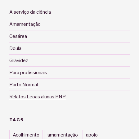
A serviço da ciência
Amamentação
Cesárea
Doula
Gravidez
Para profissionais
Parto Normal
Relatos Leoas alunas PNP
TAGS
Acolhimento
amamentação
apoio