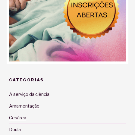
CATEGORIAS
A serviço da ciência
Amamentação
Cesárea
Doula