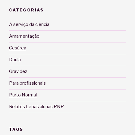
CATEGORIAS
A serviço da ciência
Amamentação
Cesárea
Doula
Gravidez
Para profissionais
Parto Normal
Relatos Leoas alunas PNP
TAGS