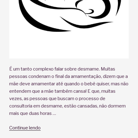
É um tanto complexo falar sobre desmame. Muitas
pessoas condenam o final da amamentação, dizem que a
mãe deve amamentar até quando o bebê quiser, mas não
entendem que a mãe também cansa! E que, muitas
vezes, as pessoas que buscam o processo de
consultoria em desmame, estão cansadas, não dormem
mais que duas horas …
“Desmame:
Continue lendo
um