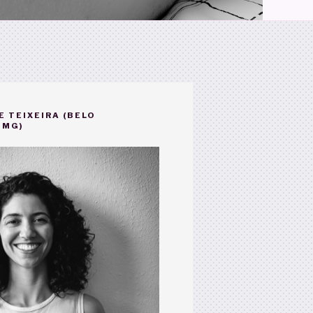
E TEIXEIRA (BELO
-MG)