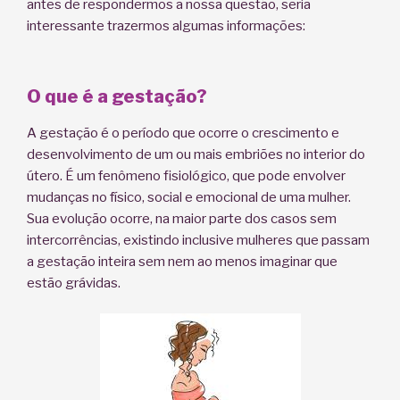
antes de respondermos a nossa questão, seria
interessante trazermos algumas informações:
O que é a gestação?
A gestação é o período que ocorre o crescimento e
desenvolvimento de um ou mais embriões no interior do
útero. É um fenômeno fisiológico, que pode envolver
mudanças no físico, social e emocional de uma mulher.
Sua evolução ocorre, na maior parte dos casos sem
intercorrências, existindo inclusive mulheres que passam
a gestação inteira sem nem ao menos imaginar que
estão grávidas.