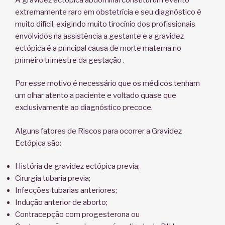
extremamente raro em obstetrícia e seu diagnóstico é
muito difícil, exigindo muito tirocínio dos profissionais
envolvidos na assistência a gestante e a gravidez
ectópica é a principal causa de morte materna no
primeiro trimestre da gestação .
Por esse motivo é necessário que os médicos tenham
um olhar atento a paciente e voltado quase que
exclusivamente ao diagnóstico precoce.
Alguns fatores de Riscos para ocorrer a Gravidez
Ectópica são:
História de gravidez ectópica previa;
Cirurgia tubaria previa;
Infecções tubarias anteriores;
Indução anterior de aborto;
Contracepção com progesterona ou