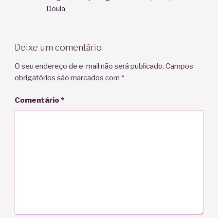
Doula
Deixe um comentário
O seu endereço de e-mail não será publicado.
Campos
obrigatórios são marcados com
*
Comentário
*