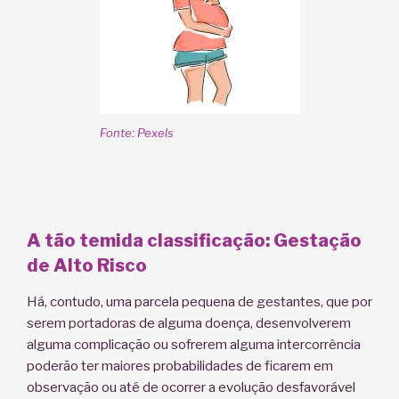
Fonte: Pexels
A tão temida classificação: Gestação
de Alto Risco
Há, contudo, uma parcela pequena de gestantes, que por
serem portadoras de alguma doença, desenvolverem
alguma complicação ou sofrerem alguma intercorrência
poderão ter maiores probabilidades de ficarem em
observação ou até de ocorrer a evolução desfavorável