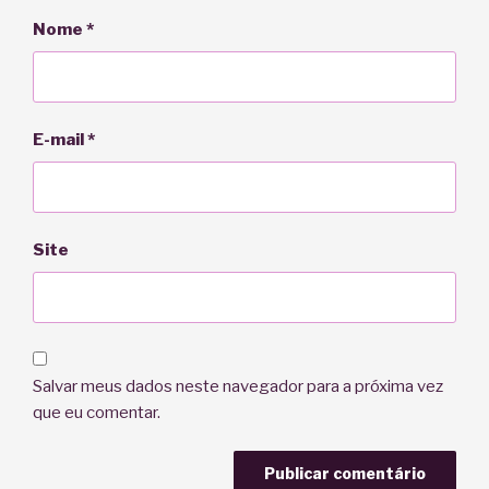
Nome
*
E-mail
*
Site
Salvar meus dados neste navegador para a próxima vez
que eu comentar.