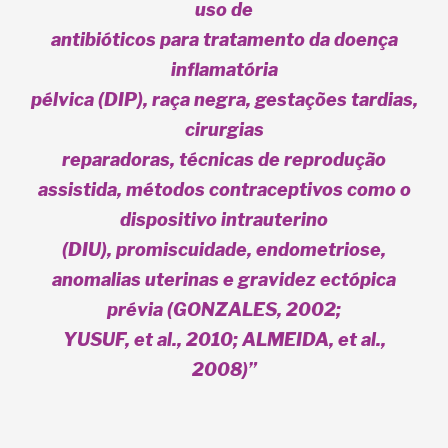
uso de
antibióticos para tratamento da doença
inflamatória
pélvica (DIP), raça negra, gestações tardias,
cirurgias
reparadoras, técnicas de reprodução
assistida, métodos contraceptivos como o
dispositivo intrauterino
(DIU), promiscuidade, endometriose,
anomalias uterinas e gravidez ectópica
prévia (GONZALES, 2002;
YUSUF, et al., 2010; ALMEIDA, et al.,
2008)”