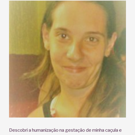
Descobri a humanização na gestação de minha caçula e