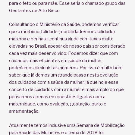
para o feto ou para mãe. Esse seria o chamado grupo das
Gestantes de Alto Risco.
Consultando o Ministério da Saúde, podemos verificar
que a morbimortalidade (morbilidade/mortabilidade)
materna e perinatal continua ainda com taxas muito
elevadas no Brasil, apesar de nosso país ser considerado
cada vez mais desenvolvido. Podemos dizer que com
cuidados mais eficientes em saúde da mulher,
poderíamos diminuir tais números. Por isso é muito bom
saber, que já demos um grande passo nesta evolução
dos cuidados com a saúde da mulher, já que hoje esse
conceito de cuidados com a mulher é mais amplo do que
pensarmos apenas em questões ligadas com a
maternidade, como ovulação, gestação, parto e
amamentação.
Atualmente temos inclusive uma Semana de Mobilização
pela Saúde das Mulheres e o tema de 2018 foi