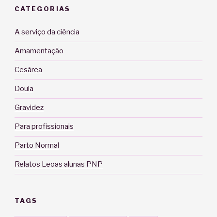
CATEGORIAS
A serviço da ciência
Amamentação
Cesárea
Doula
Gravidez
Para profissionais
Parto Normal
Relatos Leoas alunas PNP
TAGS