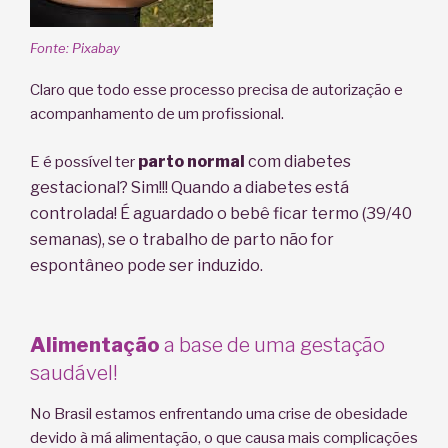
Fonte: Pixabay
Claro que todo esse processo precisa de autorização e
acompanhamento de um profissional.
parto normal
c
om diabetes
E é possível ter
gestacional? Sim!!! Quando a diabetes está
controlada! É aguardado o bebê ficar termo (39/40
semanas), se o trabalho de parto não for
espontâneo pode ser induzido.
Alimentação
a base de uma gestação
saudável!
No Brasil estamos enfrentando uma crise de obesidade
devido à má alimentação, o que causa mais complicações