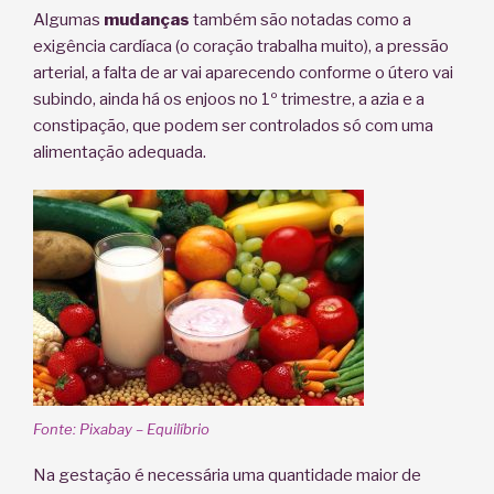
Algumas
mudanças
também são notadas como a
exigência cardíaca (o coração trabalha muito), a pressão
arterial, a falta de ar vai aparecendo conforme o útero vai
subindo, ainda há os enjoos no 1º trimestre, a azia e a
constipação, que podem ser controlados só com uma
alimentação adequada.
Fonte: Pixabay – Equilíbrio
Na gestação é necessária uma quantidade maior de