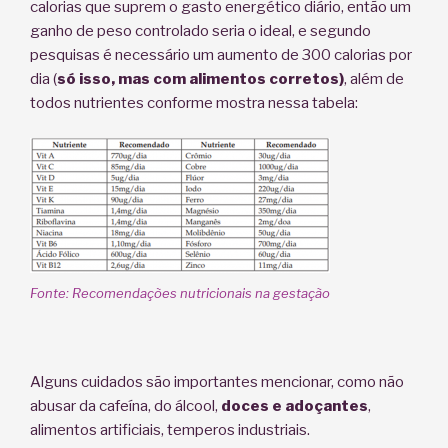
calorias que suprem o gasto energético diário, então um
ganho de peso controlado seria o ideal, e segundo
pesquisas é necessário um aumento de 300 calorias por
dia (
só isso, mas com alimentos corretos)
, além de
todos nutrientes conforme mostra nessa tabela:
Fonte: Recomendações nutricionais na gestação
Alguns cuidados são importantes mencionar, como não
abusar da cafeína, do álcool,
doces e adoçantes
,
alimentos artificiais, temperos industriais.