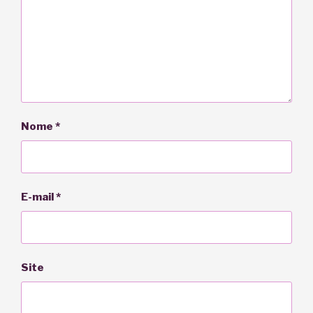
Nome
*
E-mail
*
Site