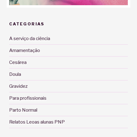
CATEGORIAS
A serviço da ciência
Amamentação
Cesárea
Doula
Gravidez
Para profissionais
Parto Normal
Relatos Leoas alunas PNP