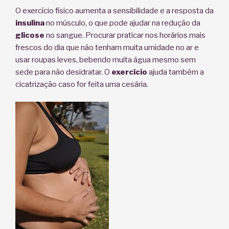
O exercício físico aumenta a sensibilidade e a resposta da
insulina
no músculo, o que pode ajudar na redução da
glicose
no sangue. Procurar praticar nos horários mais
frescos do dia que não tenham muita umidade no ar e
usar roupas leves, bebendo muita água mesmo sem
sede para não desidratar. O
exercício
ajuda também a
cicatrização caso for feita uma cesária.