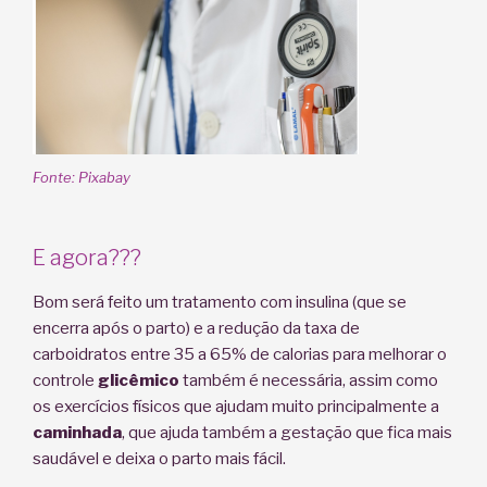
Fonte: Pixabay
E agora???
Bom será feito um tratamento com insulina (que se
encerra após o parto) e a redução da taxa de
carboidratos entre 35 a 65% de calorias para melhorar o
controle
glicêmico
também é necessária, assim como
os exercícios físicos que ajudam muito principalmente a
caminhada
, que ajuda também a gestação que fica mais
saudável e deixa o parto mais fácil.