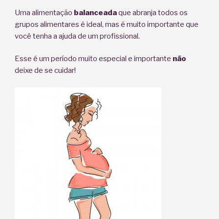
Uma alimentação
balanceada
que abranja todos os
grupos alimentares é ideal, mas é muito importante que
você tenha a ajuda de um profissional.
Esse é um período muito especial e importante
não
deixe de se cuidar!