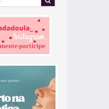
Pesquisar