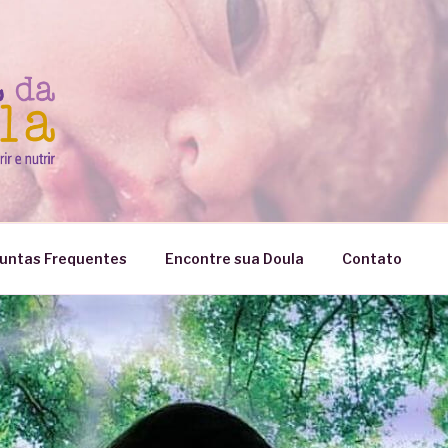
untas Frequentes
Encontre sua Doula
Contato