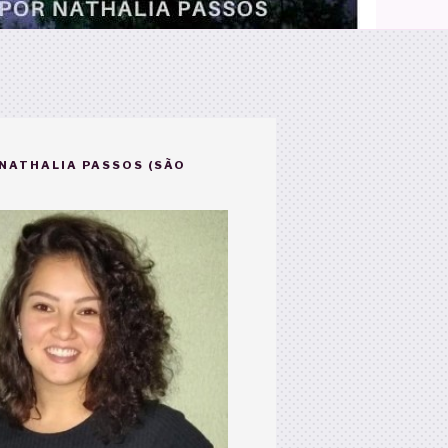
NATHALIA PASSOS (SÃO