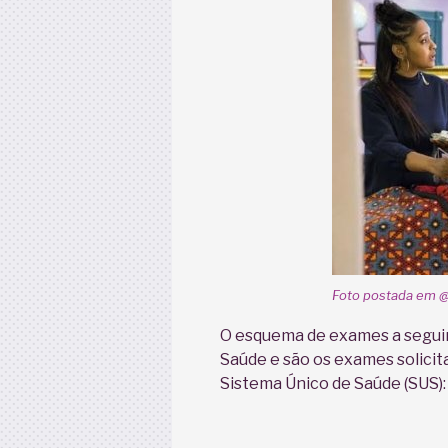
Foto postada em 
O esquema de exames a seguir
Saúde e são os exames solicit
Sistema Único de Saúde (SUS):