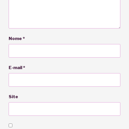
Nome
*
E-mail
*
Site