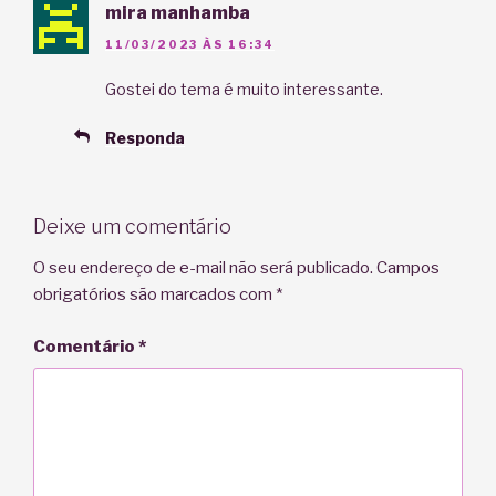
mira manhamba
11/03/2023 ÀS 16:34
Gostei do tema é muito interessante.
Responda
Deixe um comentário
O seu endereço de e-mail não será publicado.
Campos
obrigatórios são marcados com
*
Comentário
*