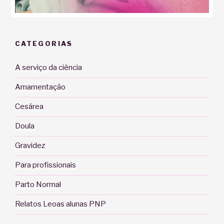
CATEGORIAS
A serviço da ciência
Amamentação
Cesárea
Doula
Gravidez
Para profissionais
Parto Normal
Relatos Leoas alunas PNP