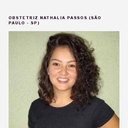
OBSTETRIZ NATHALIA PASSOS (SÃO
PAULO - SP)