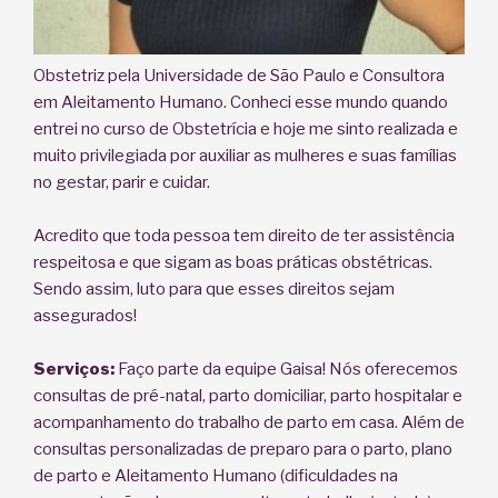
Obstetriz pela Universidade de São Paulo e Consultora
em Aleitamento Humano. Conheci esse mundo quando
entrei no curso de Obstetrícia e hoje me sinto realizada e
muito privilegiada por auxiliar as mulheres e suas famílias
no gestar, parir e cuidar.
Acredito que toda pessoa tem direito de ter assistência
respeitosa e que sigam as boas práticas obstétricas.
Sendo assim, luto para que esses direitos sejam
assegurados!
Serviços:
Faço parte da equipe Gaisa! Nós oferecemos
consultas de pré-natal, parto domiciliar, parto hospitalar e
acompanhamento do trabalho de parto em casa. Além de
consultas personalizadas de preparo para o parto, plano
de parto e Aleitamento Humano (dificuldades na