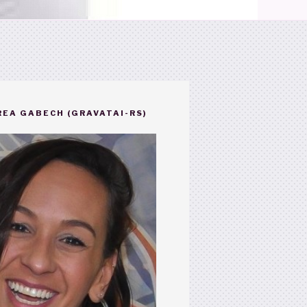
EA GABECH (GRAVATAI-RS)