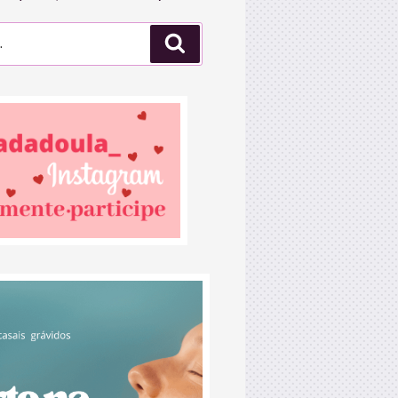
Pesquisar