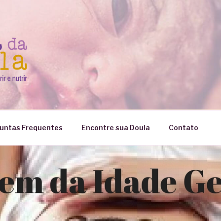
untas Frequentes
Encontre sua Doula
Contato