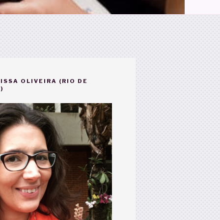
ISSA OLIVEIRA (RIO DE
)