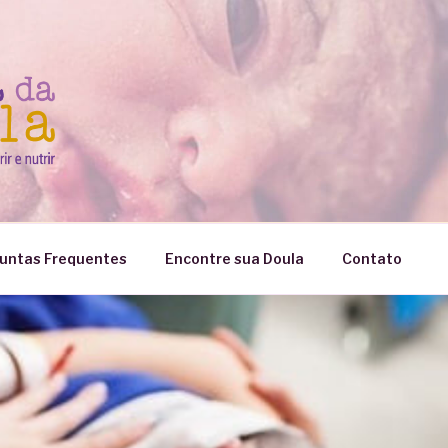
untas Frequentes
Encontre sua Doula
Contato