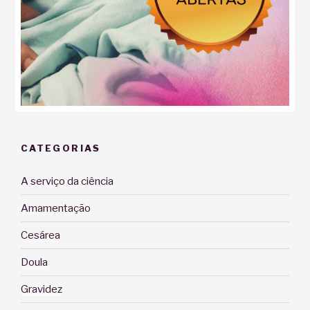
CATEGORIAS
A serviço da ciência
Amamentação
Cesárea
Doula
Gravidez