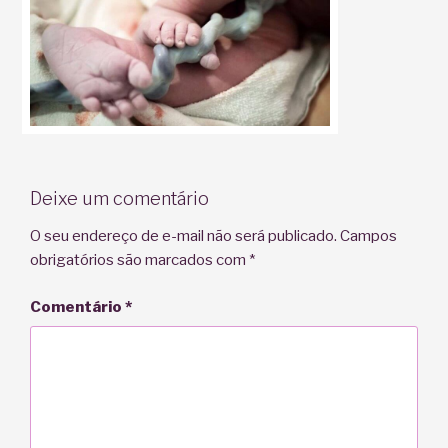
Deixe um comentário
O seu endereço de e-mail não será publicado.
Campos
obrigatórios são marcados com
*
Comentário
*