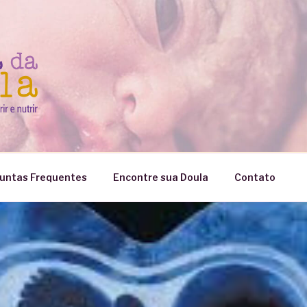
untas Frequentes
Encontre sua Doula
Contato