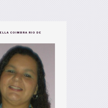
ELLA COIMBRA RIO DE
)