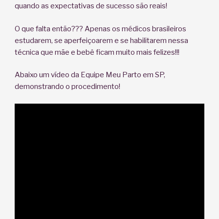
quando as expectativas de sucesso são reais!
O que falta então??? Apenas os médicos brasileiros
estudarem, se aperfeiçoarem e se habilitarem nessa
técnica que mãe e bebê ficam muito mais felizes!!!
Abaixo um vídeo da Equipe Meu Parto em SP,
demonstrando o procedimento!