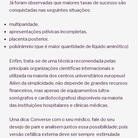
Já foram observadas que maiores taxas de sucesso são
conquistadas nas seguintes situações:
multiparidade,
apresentações pélvicas incompletas,
placenta posterior,
polidrâmnio (que é maior quantidade de líquido aminótico)
Enfim, trata-se de uma técnica recomendada pelas
principais organizações cientificas internacionais e
utilizada na maioria dos centros universitários europeus!
Além da simplicidade, não depende de grandes recursos
financeiros, mas apenas de equipamentos (ultra-
sonógrafos e cardiotocógrafos) disponíveis na maioria
das instituições hospitalares e clinicas médicas.
Uma dica: Converse com o seu médico, fale do seu
desejo de parir e analisem juntos essa possibilidade; pois
versão cefálica externa deve ser sempre estimulada