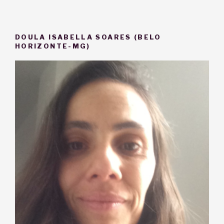
DOULA ISABELLA SOARES (BELO
HORIZONTE-MG)