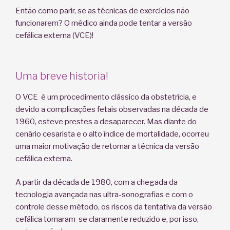
Então como parir, se as técnicas de exercícios não
funcionarem? O médico ainda pode tentar a versão
cefálica externa (VCE)!
Uma breve historia!
O VCE é um procedimento clássico da obstetrícia, e
devido a complicações fetais observadas na década de
1960, esteve prestes a desaparecer. Mas diante do
cenário cesarista e o alto índice de mortalidade, ocorreu
uma maior motivação de retornar a técnica da versão
cefálica externa.
A partir da década de 1980, com a chegada da
tecnologia avançada nas ultra-sonografias e com o
controle desse método, os riscos da tentativa da versão
cefálica tornaram-se claramente reduzido e, por isso,