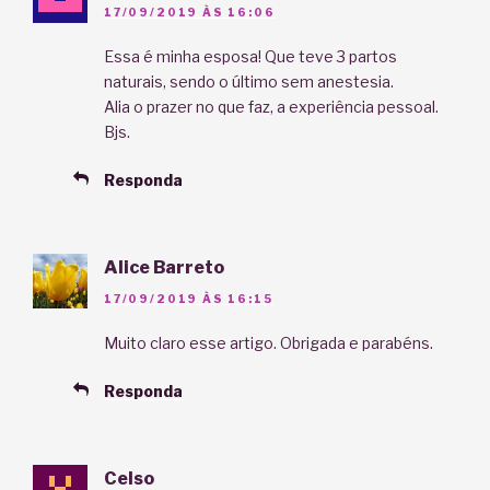
17/09/2019 ÀS 16:06
Essa é minha esposa! Que teve 3 partos
naturais, sendo o último sem anestesia.
Alia o prazer no que faz, a experiência pessoal.
Bjs.
Responda
Alice Barreto
17/09/2019 ÀS 16:15
Muito claro esse artigo. Obrigada e parabéns.
Responda
Celso