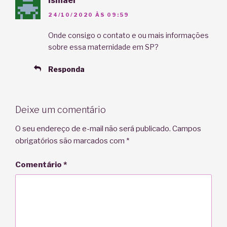
Ismael
24/10/2020 ÀS 09:59
Onde consigo o contato e ou mais informações
sobre essa maternidade em SP?
Responda
Deixe um comentário
O seu endereço de e-mail não será publicado.
Campos
obrigatórios são marcados com
*
Comentário
*