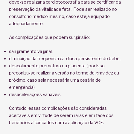
deve-se realizar a cardiotocografia para se certificar da
preservação da vitalidade fetal. Pode ser realizado no
consultório médico mesmo, caso esteja equipado
adequadamente.
As complicações que podem surgir são:
sangramento vaginal,
diminuição da frequência cardíaca persistente do bebê,
descolamento prematuro da placenta ( por isso
preconiza-se realizar a versão no termo da gravidez ou
próximo, caso seja necessária uma cesária de
emergência),
desacelerações variáveis.
Contudo, essas complicações são consideradas
aceitáveis em virtude de serem raras e em face dos
benefícios alcançados com a aplicação da VCE.