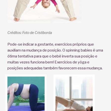
Créditos: Foto de Cristiborda
Pode-se indicar a gestante, exercícios próprios que
auxiliam na mudança de posição. O spinning babies é uma
ótima tentativa para que o bebê inverta sua posição e
muitas vezes funciona bem! Exercícios de yôga e
posições adequadas também favorecem essa mudança.