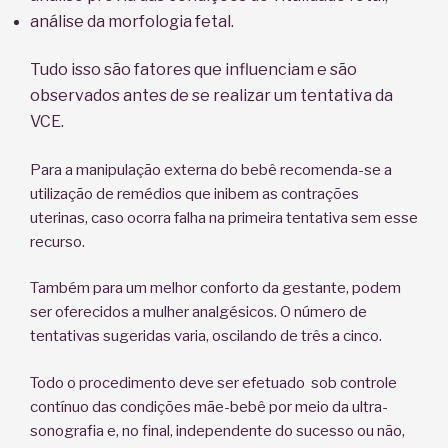
análise da morfologia fetal.
T
udo isso são fatores que influenciam e são
observados antes de se realizar um tentativa da
VCE.
Para a manipulação externa do bebê recomenda-se a
utilização de remédios que inibem as contrações
uterinas, caso ocorra falha na primeira tentativa sem esse
recurso.
Também para um melhor conforto da gestante, podem
ser oferecidos a mulher analgésicos. O número de
tentativas sugeridas varia, oscilando de três a cinco.
Todo o procedimento deve ser efetuado sob controle
contínuo das condições mãe-bebê por meio da ultra-
sonografia e, no final, independente do sucesso ou não,