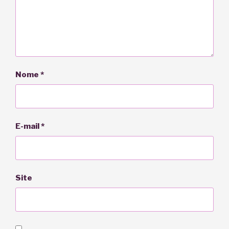
Nome
*
E-mail
*
Site