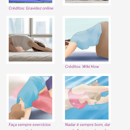
Créditos: Gravidez online
Créditos: Wiki How
Faça sempre exercícios
Nadar é sempre bom, dar