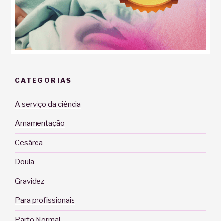
CATEGORIAS
A serviço da ciência
Amamentação
Cesárea
Doula
Gravidez
Para profissionais
Parto Normal