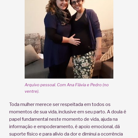
Arquivo pessoal. Com Ana Flávia e Pedro (no
ventre).
Toda mulher merece ser respeitada em todos os
momentos de sua vida, inclusive em seu parto. A doula é
papel fundamental neste momento de vida, ajuda na
informação e empoderamento, é apoio emocional, dá
suporte físico e para alívio da dor e diminui a ocorrência