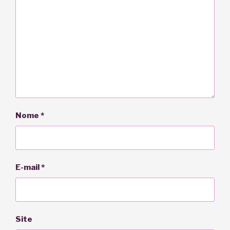
Nome
*
E-mail
*
Site