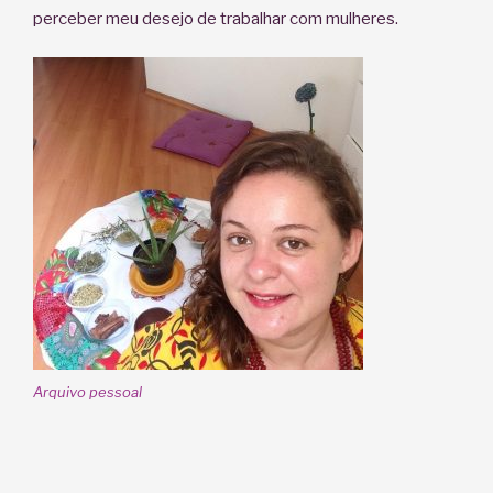
perceber meu desejo de trabalhar com mulheres.
Arquivo pessoal