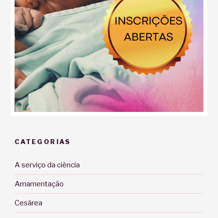
CATEGORIAS
A serviço da ciência
Amamentação
Cesárea