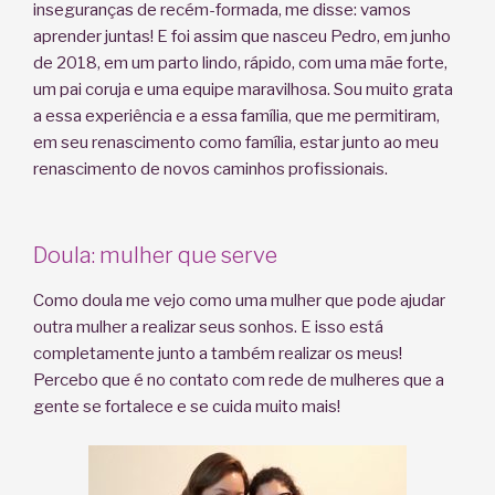
inseguranças de recém-formada, me disse: vamos
aprender juntas! E foi assim que nasceu Pedro, em junho
de 2018, em um parto lindo, rápido, com uma mãe forte,
um pai coruja e uma equipe maravilhosa. Sou muito grata
a essa experiência e a essa família, que me permitiram,
em seu renascimento como família, estar junto ao meu
renascimento de novos caminhos profissionais.
Doula: mulher que serve
Como doula me vejo como uma mulher que pode ajudar
outra mulher a realizar seus sonhos. E isso está
completamente junto a também realizar os meus!
Percebo que é no contato com rede de mulheres que a
gente se fortalece e se cuida muito mais!