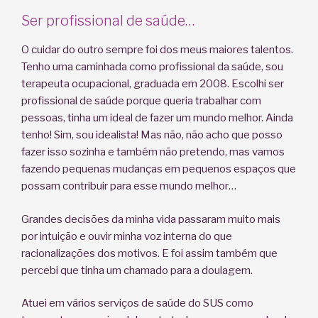
Ser profissional de saúde…
O cuidar do outro sempre foi dos meus maiores talentos.
Tenho uma caminhada como profissional da saúde, sou
terapeuta ocupacional, graduada em 2008. Escolhi ser
profissional de saúde porque queria trabalhar com
pessoas, tinha um ideal de fazer um mundo melhor. Ainda
tenho! Sim, sou idealista! Mas não, não acho que posso
fazer isso sozinha e também não pretendo, mas vamos
fazendo pequenas mudanças em pequenos espaços que
possam contribuir para esse mundo melhor…
Grandes decisões da minha vida passaram muito mais
por intuição e ouvir minha voz interna do que
racionalizações dos motivos. E foi assim também que
percebi que tinha um chamado para a doulagem.
Atuei em vários serviços de saúde do SUS como