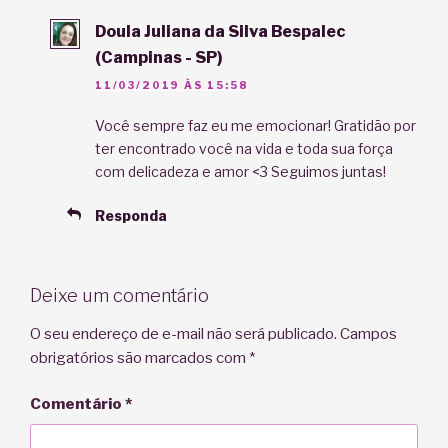
Doula Juliana da Silva Bespalec
(Campinas - SP)
11/03/2019 ÀS 15:58
Você sempre faz eu me emocionar! Gratidão por
ter encontrado você na vida e toda sua força
com delicadeza e amor <3 Seguimos juntas!
Responda
Deixe um comentário
O seu endereço de e-mail não será publicado.
Campos
obrigatórios são marcados com
*
Comentário
*