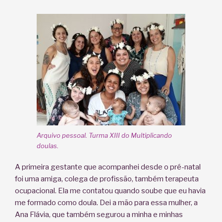
Arquivo pessoal. Turma XIII do Multiplicando
doulas.
A primeira gestante que acompanhei desde o pré-natal
foi uma amiga, colega de profissão, também terapeuta
ocupacional. Ela me contatou quando soube que eu havia
me formado como doula. Dei a mão para essa mulher, a
Ana Flávia, que também segurou a minha e minhas