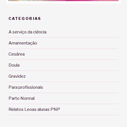
CATEGORIAS
A serviço da ciência
Amamentação
Cesárea
Doula
Gravidez
Para profissionais
Parto Normal
Relatos Leoas alunas PNP