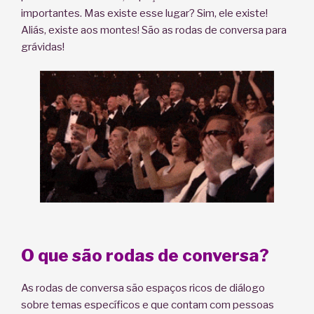
importantes. Mas existe esse lugar? Sim, ele existe!
Aliás, existe aos montes! São as rodas de conversa para
grávidas!
O que são rodas de conversa?
As rodas de conversa são espaços ricos de diálogo
sobre temas específicos e que contam com pessoas