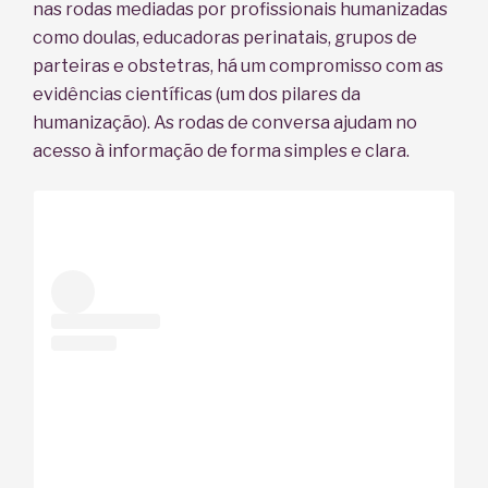
nas rodas mediadas por profissionais humanizadas
como doulas, educadoras perinatais, grupos de
parteiras e obstetras, há um compromisso com as
evidências científicas (um dos pilares da
humanização). As rodas de conversa ajudam no
acesso à informação de forma simples e clara.