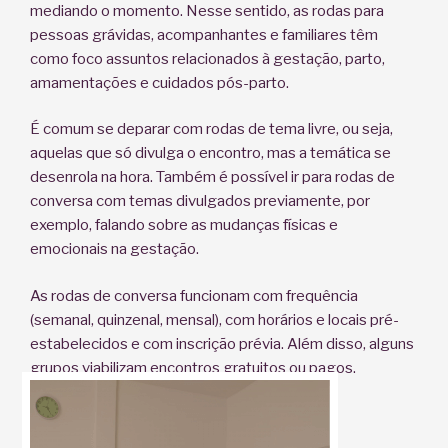
mediando o momento. Nesse sentido, as rodas para
pessoas grávidas, acompanhantes e familiares têm
como foco assuntos relacionados à gestação, parto,
amamentações e cuidados pós-parto.
É comum se deparar com rodas de tema livre, ou seja,
aquelas que só divulga o encontro, mas a temática se
desenrola na hora. Também é possível ir para rodas de
conversa com temas divulgados previamente, por
exemplo, falando sobre as mudanças físicas e
emocionais na gestação.
As rodas de conversa funcionam com frequência
(semanal, quinzenal, mensal), com horários e locais pré-
estabelecidos e com inscrição prévia. Além disso, alguns
grupos viabilizam encontros gratuitos ou pagos.