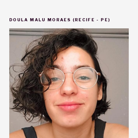
DOULA MALU MORAES (RECIFE - PE)