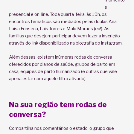
momento
s
presencial e on-line. Toda quarta-feira, às 19h, os
encontros temáticos são mediados pelas doulas Ana
Luísa Fonseca, Laís Torres e Malu Moraes (eu!). As
famílias que desejam participar devem fazer a inscrição
através do link disponibilizado na biografia do instagram.
Além dessas, existem inúmeras rodas de conversa
oferecidos por planos de saúde, grupos de parto em
casa, equipes de parto humanizado (e outras que vale
apena estar com aquele filtro ativado).
Na sua região tem rodas de
conversa?
Compartilha nos comentários o estado, o grupo que