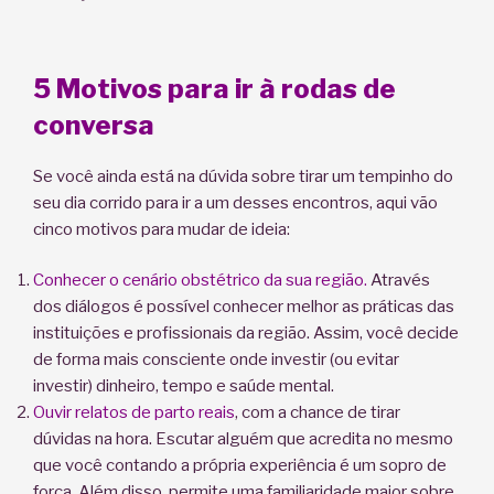
5 Motivos para ir à rodas de
conversa
Se você ainda está na dúvida sobre tirar um tempinho do
seu dia corrido para ir a um desses encontros, aqui vão
cinco motivos para mudar de ideia:
Conhecer o cenário obstétrico da sua região.
Através
dos diálogos é possível conhecer melhor as práticas das
instituições e profissionais da região. Assim, você decide
de forma mais consciente onde investir (ou evitar
investir) dinheiro, tempo e saúde mental.
Ouvir relatos de parto reais
, com a chance de tirar
dúvidas na hora. Escutar alguém que acredita no mesmo
que você contando a própria experiência é um sopro de
força. Além disso, permite uma familiaridade maior sobre