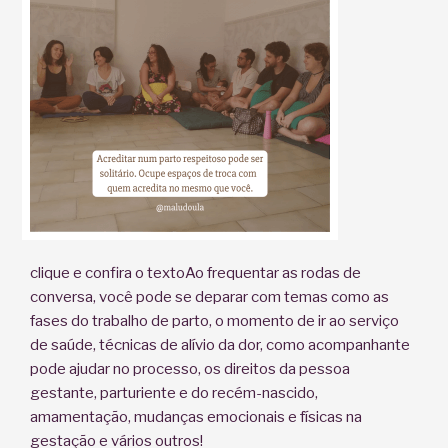
clique e confira o textoAo frequentar as rodas de
conversa, você pode se deparar com temas como as
fases do trabalho de parto, o momento de ir ao serviço
de saúde, técnicas de alívio da dor, como acompanhante
pode ajudar no processo, os direitos da pessoa
gestante, parturiente e do recém-nascido,
amamentação, mudanças emocionais e físicas na
gestação e vários outros!