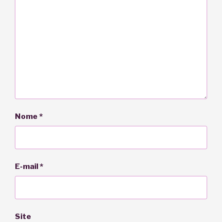
Nome
*
E-mail
*
Site