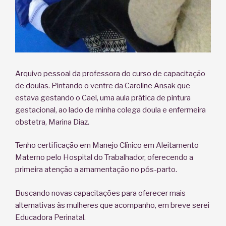
Arquivo pessoal da professora do curso de capacitação
de doulas. Pintando o ventre da Caroline Ansak que
estava gestando o Cael, uma aula prática de pintura
gestacional, ao lado de minha colega doula e enfermeira
obstetra, Marina Diaz.
Tenho certificação em Manejo Clínico em Aleitamento
Materno pelo Hospital do Trabalhador, oferecendo a
primeira atenção a amamentação no pós-parto.
Buscando novas capacitações para oferecer mais
alternativas às mulheres que acompanho, em breve serei
Educadora Perinatal.