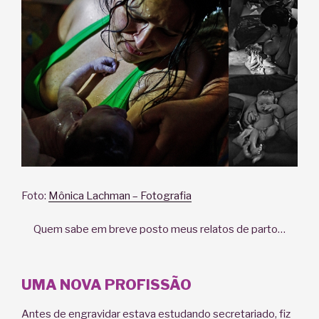
Foto:
Mônica Lachman – Fotografia
Quem sabe em breve posto meus relatos de parto…
UMA NOVA PROFISSÃO
Antes de engravidar estava estudando secretariado, fiz