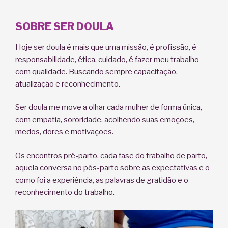
SOBRE SER DOULA
Hoje ser doula é mais que uma missão, é profissão, é
responsabilidade, ética, cuidado, é fazer meu trabalho
com qualidade. Buscando sempre capacitação,
atualização e reconhecimento.
Ser doula me move a olhar cada mulher de forma única,
com empatia, sororidade, acolhendo suas emoções,
medos, dores e motivações.
Os encontros pré-parto, cada fase do trabalho de parto,
aquela conversa no pós-parto sobre as expectativas e o
como foi a experiência, as palavras de gratidão e o
reconhecimento do trabalho.