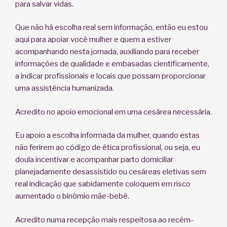
para salvar vidas.
Que não há escolha real sem informação, então eu estou
aqui para apoiar você mulher e quem a estiver
acompanhando nesta jornada, auxiliando para receber
informações de qualidade e embasadas cientificamente,
a indicar profissionais e locais que possam proporcionar
uma assistência humanizada.
Acredito no apoio emocional em uma cesárea necessária.
Eu apoio a escolha informada da mulher, quando estas
não ferirem ao código de ética profissional, ou seja, eu
doula incentivar e acompanhar parto domiciliar
planejadamente desassistido ou cesáreas eletivas sem
real indicação que sabidamente coloquem em risco
aumentado o binômio mãe-bebê.
Acredito numa recepção mais respeitosa ao recém-