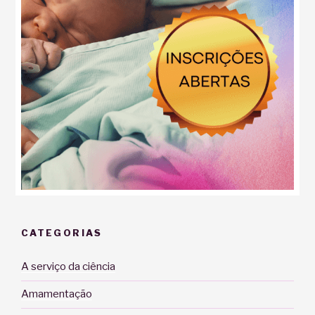
CATEGORIAS
A serviço da ciência
Amamentação