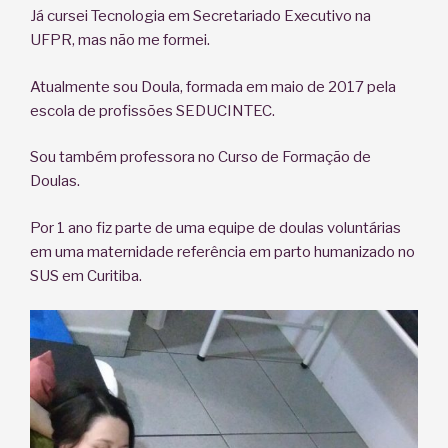
Já cursei Tecnologia em Secretariado Executivo na
UFPR, mas não me formei.
Atualmente sou Doula, formada em maio de 2017 pela
escola de profissões SEDUCINTEC.
Sou também professora no Curso de Formação de
Doulas.
Por 1 ano fiz parte de uma equipe de doulas voluntárias
em uma maternidade referência em parto humanizado no
SUS em Curitiba.