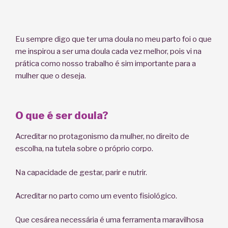
Eu sempre digo que ter uma doula no meu parto foi o que
me inspirou a ser uma doula cada vez melhor, pois vi na
prática como nosso trabalho é sim importante para a
mulher que o deseja.
O que é ser doula?
Acreditar no protagonismo da mulher, no direito de
escolha, na tutela sobre o próprio corpo.
Na capacidade de gestar, parir e nutrir.
Acreditar no parto como um evento fisiológico.
Que cesárea necessária é uma ferramenta maravilhosa