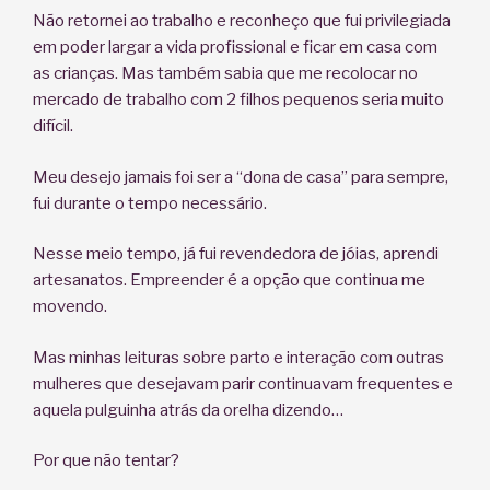
Não retornei ao trabalho e reconheço que fui privilegiada
em poder largar a vida profissional e ficar em casa com
as crianças. Mas também sabia que me recolocar no
mercado de trabalho com 2 filhos pequenos seria muito
difícil.
Meu desejo jamais foi ser a “dona de casa” para sempre,
fui durante o tempo necessário.
Nesse meio tempo, já fui revendedora de jóias, aprendi
artesanatos. Empreender é a opção que continua me
movendo.
Mas minhas leituras sobre parto e interação com outras
mulheres que desejavam parir continuavam frequentes e
aquela pulguinha atrás da orelha dizendo…
Por que não tentar?