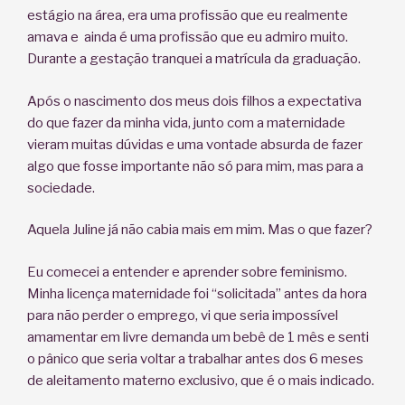
estágio na área, era uma profissão que eu realmente
amava e ainda é uma profissão que eu admiro muito.
Durante a gestação tranquei a matrícula da graduação.
Após o nascimento dos meus dois filhos a expectativa
do que fazer da minha vida, junto com a maternidade
vieram muitas dúvidas e uma vontade absurda de fazer
algo que fosse importante não só para mim, mas para a
sociedade.
Aquela Juline já não cabia mais em mim. Mas o que fazer?
Eu comecei a entender e aprender sobre feminismo.
Minha licença maternidade foi “solicitada” antes da hora
para não perder o emprego, vi que seria impossível
amamentar em livre demanda um bebê de 1 mês e senti
o pânico que seria voltar a trabalhar antes dos 6 meses
de aleitamento materno exclusivo, que é o mais indicado.