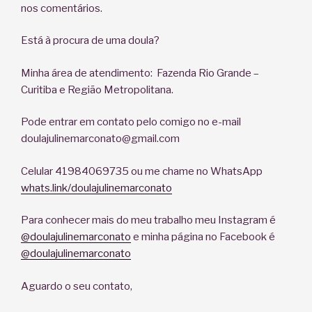
nos comentários.
Está à procura de uma doula?
Minha área de atendimento: Fazenda Rio Grande –
Curitiba e Região Metropolitana.
Pode entrar em contato pelo comigo no e-mail
doulajulinemarconato@gmail.com
Celular 41984069735 ou me chame no WhatsApp
whats.link/doulajulinemarconato
Para conhecer mais do meu trabalho meu Instagram é
@doulajulinemarconato
e minha página no Facebook é
@doulajulinemarconato
Aguardo o seu contato,