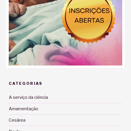
CATEGORIAS
A serviço da ciência
Amamentação
Cesárea