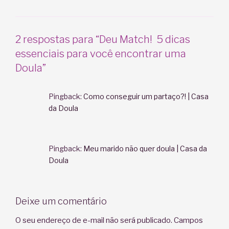
2 respostas para “Deu Match! 5 dicas
essenciais para você encontrar uma
Doula”
Pingback:
Como conseguir um partaço?! | Casa
da Doula
Pingback:
Meu marido não quer doula | Casa da
Doula
Deixe um comentário
O seu endereço de e-mail não será publicado.
Campos