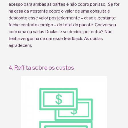
acesso para ambas as partes e não cobro por isso. Se for
na casa da gestante cobro o valor de uma consulta e
desconto esse valor posteriormente – caso a gestante
feche contrato comigo – do total do pacote. Conversou
com uma ou várias Doulas e se decidiu por outra? Não
tenha vergonha de dar esse feedback. As doulas
agradecem.
4. Reflita sobre os custos