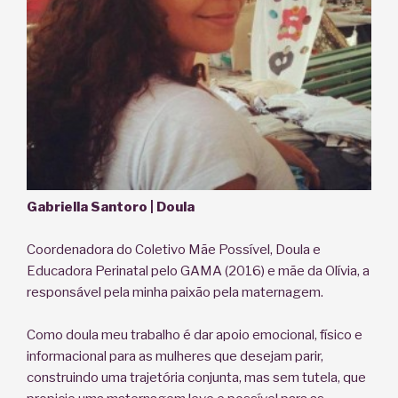
Gabriella Santoro | Doula
Coordenadora do Coletivo Mãe Possível, Doula e
Educadora Perinatal pelo GAMA (2016) e mãe da Olívia, a
responsável pela minha paixão pela maternagem.
Como doula meu trabalho é dar apoio emocional, físico e
informacional para as mulheres que desejam parir,
construindo uma trajetória conjunta, mas sem tutela, que