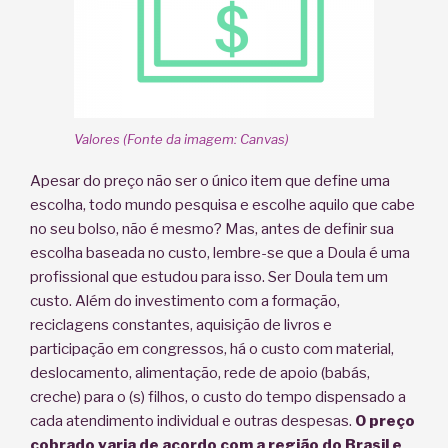
Valores (Fonte da imagem: Canvas)
Apesar do preço não ser o único item que define uma
escolha, todo mundo pesquisa e escolhe aquilo que cabe
no seu bolso, não é mesmo? Mas, antes de definir sua
escolha baseada no custo, lembre-se que a Doula é uma
profissional que estudou para isso. Ser Doula tem um
custo. Além do investimento com a formação,
reciclagens constantes, aquisição de livros e
participação em congressos, há o custo com material,
deslocamento, alimentação, rede de apoio (babás,
creche) para o (s) filhos, o custo do tempo dispensado a
cada atendimento individual e outras despesas.
O preço
cobrado varia de acordo com a região do Brasil e