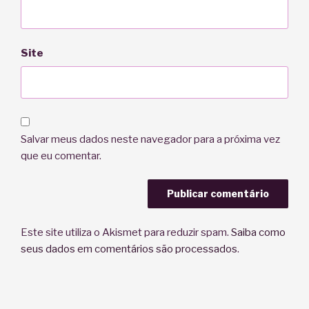
Site
Salvar meus dados neste navegador para a próxima vez
que eu comentar.
Este site utiliza o Akismet para reduzir spam.
Saiba como
seus dados em comentários são processados
.