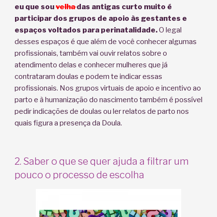
eu que sou
velha
das antigas curto muito é
participar dos grupos de apoio às gestantes e
espaços voltados para perinatalidade.
O legal
desses espaços é que além de você conhecer algumas
profissionais, também vai ouvir relatos sobre o
atendimento delas e conhecer mulheres que já
contrataram doulas e podem te indicar essas
profissionais. Nos grupos virtuais de apoio e incentivo ao
parto e à humanização do nascimento também é possível
pedir indicações de doulas ou ler relatos de parto nos
quais figura a presença da Doula.
2. Saber o que se quer ajuda a filtrar um
pouco o processo de escolha