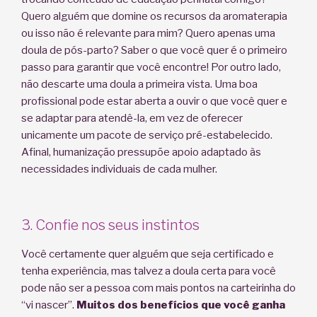
Quero alguém que domine os recursos da aromaterapia
ou isso não é relevante para mim? Quero apenas uma
doula de pós-parto? Saber o que você quer é o primeiro
passo para garantir que você encontre! Por outro lado,
não descarte uma doula a primeira vista. Uma boa
profissional pode estar aberta a ouvir o que você quer e
se adaptar para atendê-la, em vez de oferecer
unicamente um pacote de serviço pré-estabelecido.
Afinal, humanização pressupõe apoio adaptado às
necessidades individuais de cada mulher.
3. Confie nos seus instintos
Você certamente quer alguém que seja certificado e
tenha experiência, mas talvez a doula certa para você
pode não ser a pessoa com mais pontos na carteirinha do
“vi nascer”.
Muitos dos benefícios que você ganha