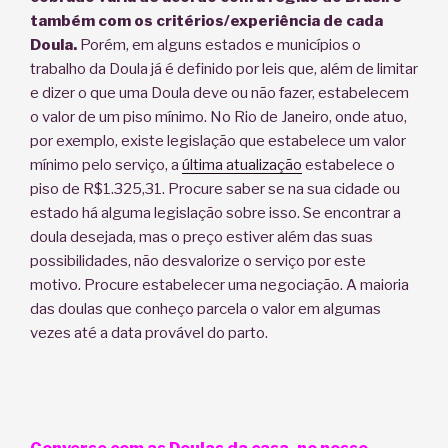
também com os critérios/experiência de cada
Doula.
Porém, em alguns estados e municípios o
trabalho da Doula já é definido por leis que, além de limitar
e dizer o que uma Doula deve ou não fazer, estabelecem
o valor de um piso mínimo. No Rio de Janeiro, onde atuo,
por exemplo, existe legislação que estabelece um valor
mínimo pelo serviço, a
última atualização
estabelece o
piso de R$1.325,31. Procure saber se na sua cidade ou
estado há alguma legislação sobre isso. Se encontrar a
doula desejada, mas o preço estiver além das suas
possibilidades, não desvalorize o serviço por este
motivo. Procure estabelecer uma negociação. A maioria
das doulas que conheço parcela o valor em algumas
vezes até a data provável do parto.