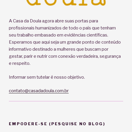
A Casa da Doula agora abre suas portas para
profissionais humanizados de todo o país que tenham
seu trabalho embasado em evidências científicas.
Esperamos que aqui seja um grande ponto de conteúdo
informativo destinado a mulheres que buscam por
gestar, parir e nutrir com conexão verdadeira, segurança
e respeito.
Informar sem tutelar é nosso objetivo.
contato@casadadoula.com.br
EMPODERE-SE (PESQUISE NO BLOG)