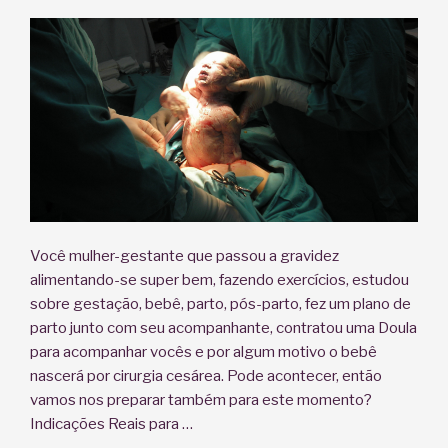
Você mulher-gestante que passou a gravidez
alimentando-se super bem, fazendo exercícios, estudou
sobre gestação, bebê, parto, pós-parto, fez um plano de
parto junto com seu acompanhante, contratou uma Doula
para acompanhar vocês e por algum motivo o bebê
nascerá por cirurgia cesárea. Pode acontecer, então
vamos nos preparar também para este momento?
Indicações Reais para …