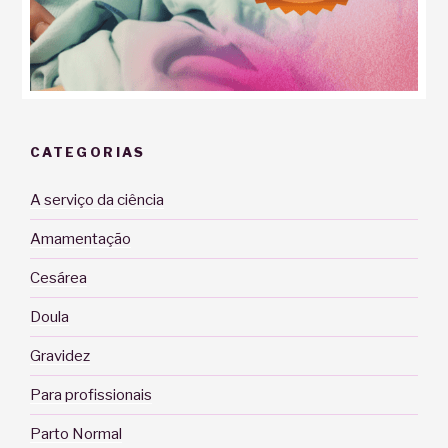
CATEGORIAS
A serviço da ciência
Amamentação
Cesárea
Doula
Gravidez
Para profissionais
Parto Normal