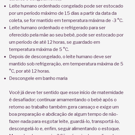
Leite humano ordenhado congelado pode ser estocado
por um período máximo de 15 dias a partir da data da
coleta, se for mantido em temperatura máxima de -3 °C.
Leite humano ordenhado e refrigerado para ser
oferecido pela mãe ao seu bebê, pode ser estocado por
um período de até 12 horas, se guardado em
temperatura máxima de 5 °C.
Depois de descongelado, o leite humano deve ser
mantido sob refrigeração, em temperatura máxima de 5
°C, por até 12 horas.
Descongele em banho maria
Você já deve ter sentido que esse início de maternidade
é desafiador; continuar amamentando o bebê após o
retorno ao trabalho também gera cansaço e exige um
boa preparação e abdicação de algum tempo de não-
fazer-nada para esgotar leite, guardá-lo, transportá-lo,
descongelá-lo e, enfim, seguir alimentando o estoque.