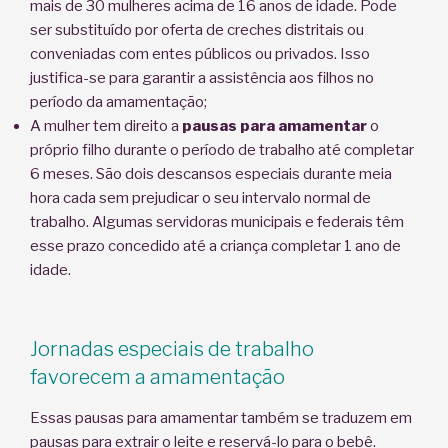
mais de 30 mulheres acima de 16 anos de idade. Pode
ser substituído por oferta de creches distritais ou
conveniadas com entes públicos ou privados. Isso
justifica-se para garantir a assistência aos filhos no
período da amamentação;
A mulher tem direito a
pausas para amamentar
o
próprio filho durante o período de trabalho até completar
6 meses. São dois descansos especiais durante meia
hora cada sem prejudicar o seu intervalo normal de
trabalho. Algumas servidoras municipais e federais têm
esse prazo concedido até a criança completar 1 ano de
idade.
Jornadas especiais de trabalho
favorecem a amamentação
Essas pausas para amamentar também se traduzem em
pausas para extrair o leite e reservá-lo para o bebê.