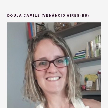
DOULA CAMILE (VENÂNCIO AIRES-RS)