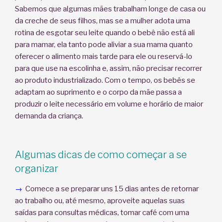
Sabemos que algumas mães trabalham longe de casa ou
da creche de seus filhos, mas se a mulher adota uma
rotina de esgotar seu leite quando o bebê não está ali
para mamar, ela tanto pode aliviar a sua mama quanto
oferecer o alimento mais tarde para ele ou reservá-lo
para que use na escolinha e, assim, não precisar recorrer
ao produto industrializado. Com o tempo, os bebês se
adaptam ao suprimento e o corpo da mãe passa a
produzir o leite necessário em volume e horário de maior
demanda da criança.
Algumas dicas de como começar a se
organizar
→
Comece a se preparar uns 15 dias antes de retornar
ao trabalho ou, até mesmo, aproveite aquelas suas
saídas para consultas médicas, tomar café com uma