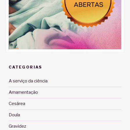
CATEGORIAS
A serviço da ciência
Amamentação
Cesárea
Doula
Gravidez