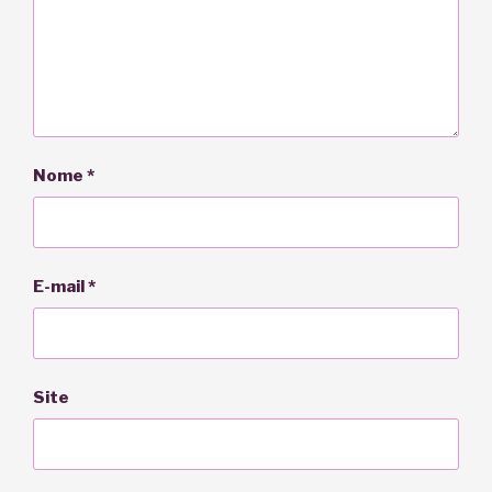
Nome
*
E-mail
*
Site