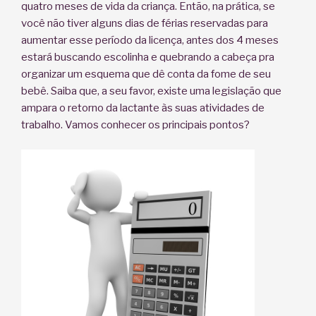
quatro meses de vida da criança. Então, na prática, se
você não tiver alguns dias de férias reservadas para
aumentar esse período da licença, antes dos 4 meses
estará buscando escolinha e quebrando a cabeça pra
organizar um esquema que dê conta da fome de seu
bebê. Saiba que, a seu favor, existe uma legislação que
ampara o retorno da lactante às suas atividades de
trabalho. Vamos conhecer os principais pontos?