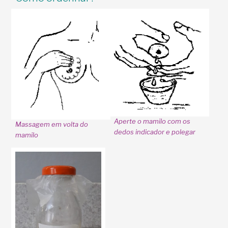
Aperte o mamilo com os
Massagem em volta do
dedos indicador e polegar
mamilo