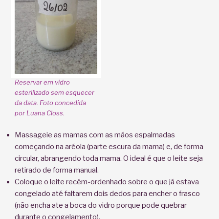
Reservar em vidro
esterilizado sem esquecer
da data. Foto concedida
por Luana Closs.
Massageie as mamas com as mãos espalmadas
começando na aréola (parte escura da mama) e, de forma
circular, abrangendo toda mama. O ideal é que o leite seja
retirado de forma manual.
Coloque o leite recém-ordenhado sobre o que já estava
congelado até faltarem dois dedos para encher o frasco
(não encha ate a boca do vidro porque pode quebrar
durante o congelamento).