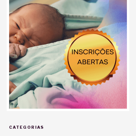
CATEGORIAS