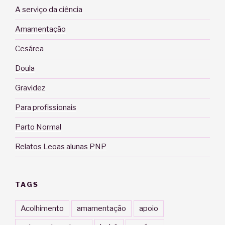
A serviço da ciência
Amamentação
Cesárea
Doula
Gravidez
Para profissionais
Parto Normal
Relatos Leoas alunas PNP
TAGS
Acolhimento
amamentação
apoio