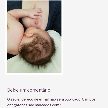
Deixe um comentário
O seu endereço de e-mail não será publicado.
Campos
obrigatórios são marcados com
*