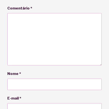
Comentário
*
Nome
*
E-mail
*