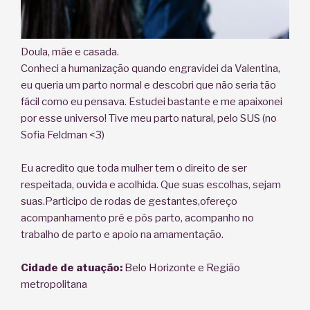
Doula, mãe e casada.
Conheci a humanização quando engravidei da Valentina,
eu queria um parto normal e descobri que não seria tão
fácil como eu pensava. Estudei bastante e me apaixonei
por esse universo! Tive meu parto natural, pelo SUS (no
Sofia Feldman <3)
Eu acredito que toda mulher tem o direito de ser
respeitada, ouvida e acolhida. Que suas escolhas, sejam
suas.Participo de rodas de gestantes,ofereço
acompanhamento pré e pós parto, acompanho no
trabalho de parto e apoio na amamentação.
Cidade de atuação:
Belo Horizonte e Região
metropolitana