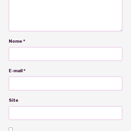
Nome
*
E-mail
*
Site