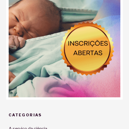
CATEGORIAS
A serviço da ciência