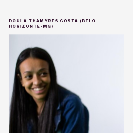
DOULA THAMYRES COSTA (BELO
HORIZONTE-MG)