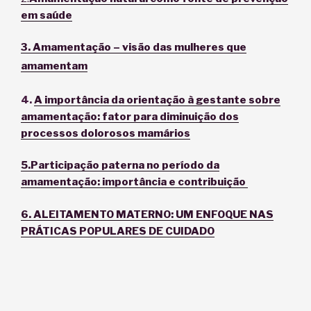
em saúde
3. Amamentação – visão das mulheres que
amamentam
4.
A importância da orientação à gestante sobre
amamentação: fator para diminuição dos
processos dolorosos mamários
5.Participação paterna no período da
amamentação: importância e contribuição
6. ALEITAMENTO MATERNO: UM ENFOQUE NAS
PRÁTICAS POPULARES DE CUIDADO