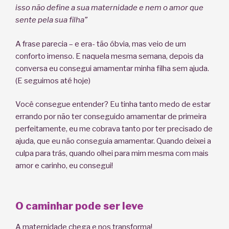
isso não define a sua maternidade e nem o amor que
sente pela sua filha”
A frase parecia – e era- tão óbvia, mas veio de um
conforto imenso. E naquela mesma semana, depois da
conversa eu consegui amamentar minha filha sem ajuda.
(E seguimos até hoje)
Você consegue entender? Eu tinha tanto medo de estar
errando por não ter conseguido amamentar de primeira
perfeitamente, eu me cobrava tanto por ter precisado de
ajuda, que eu não conseguia amamentar. Quando deixei a
culpa para trás, quando olhei para mim mesma com mais
amor e carinho, eu consegui!
O caminhar pode ser leve
A maternidade chega e nos transforma!