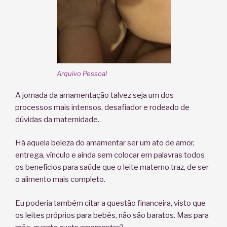
Arquivo Pessoal
A jornada da amamentação talvez seja um dos
processos mais intensos, desafiador e rodeado de
dúvidas da maternidade.
Há aquela beleza do amamentar ser um ato de amor,
entrega, vínculo e ainda sem colocar em palavras todos
os benefícios para saúde que o leite materno traz, de ser
o alimento mais completo.
Eu poderia também citar a questão financeira, visto que
os leites próprios para bebês, não são baratos. Mas para