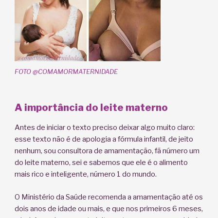
FOTO @COMAMORMATERNIDADE
A importância do leite materno
Antes de iniciar o texto preciso deixar algo muito claro:
esse texto não é de apologia a fórmula infantil, de jeito
nenhum, sou consultora de amamentação, fã número um
do leite materno, sei e sabemos que ele é o alimento
mais rico e inteligente, número 1 do mundo.
O Ministério da Saúde recomenda a amamentação até os
dois anos de idade ou mais, e que nos primeiros 6 meses,