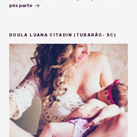
pós parto
DOULA LUANA CITADIN (TUBARÃO- SC)