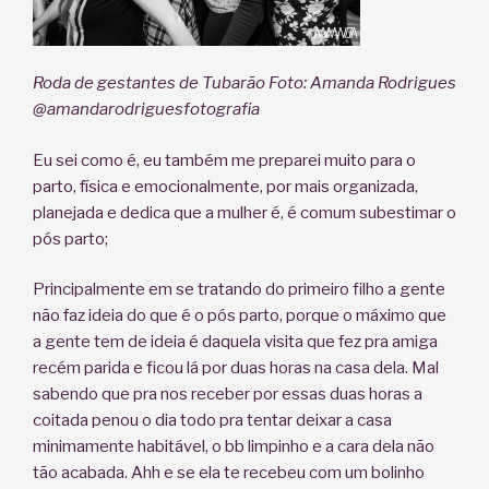
Roda de gestantes de Tubarão Foto: Amanda Rodrigues
@amandarodriguesfotografia
Eu sei como é, eu também me preparei muito para o
parto, física e emocionalmente, por mais organizada,
planejada e dedica que a mulher é, é comum subestimar o
pós parto;
Principalmente em se tratando do primeiro filho a gente
não faz ideia do que é o pós parto, porque o máximo que
a gente tem de ideia é daquela visita que fez pra amiga
recém parida e ficou lá por duas horas na casa dela. Mal
sabendo que pra nos receber por essas duas horas a
coitada penou o dia todo pra tentar deixar a casa
minimamente habitável, o bb limpinho e a cara dela não
tão acabada. Ahh e se ela te recebeu com um bolinho