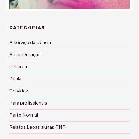
CATEGORIAS
A serviço da ciência
Amamentação
Cesárea
Doula
Gravidez
Para profissionais
Parto Normal
Relatos Leoas alunas PNP