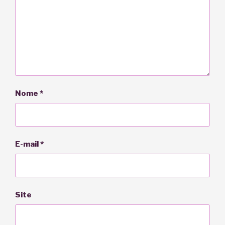
Nome
*
E-mail
*
Site