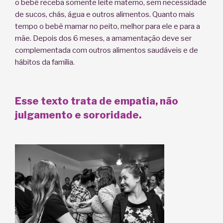
o bebê receba somente leite materno, sem necessidade
de sucos, chás, água e outros alimentos. Quanto mais
tempo o bebê mamar no peito, melhor para ele e para a
mãe. Depois dos 6 meses, a amamentação deve ser
complementada com outros alimentos saudáveis e de
hábitos da família.
Esse texto trata de empatia, não
julgamento e sororidade.