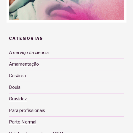
CATEGORIAS
A serviço da ciência
Amamentação
Cesárea
Doula
Gravidez
Para profissionais
Parto Normal