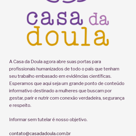
A Casa da Doula agora abre suas portas para
profissionais humanizados de todo o país que tenham
seu trabalho embasado em evidências científicas.
Esperamos que aqui seja um grande ponto de conteúdo
informativo destinado a mulheres que buscam por
gestar, parir e nutrir com conexão verdadeira, segurança
e respeito.
Informar sem tutelar é nosso objetivo.
contato@casadadoula.com.br