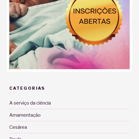
CATEGORIAS
A serviço da ciência
Amamentação
Cesárea