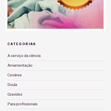
CATEGORIAS
A serviço da ciência
Amamentação
Cesárea
Doula
Gravidez
Para profissionais