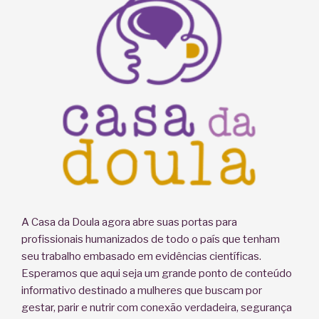
fórmula
infantil?”
A Casa da Doula agora abre suas portas para
profissionais humanizados de todo o país que tenham
seu trabalho embasado em evidências científicas.
Esperamos que aqui seja um grande ponto de conteúdo
informativo destinado a mulheres que buscam por
gestar, parir e nutrir com conexão verdadeira, segurança