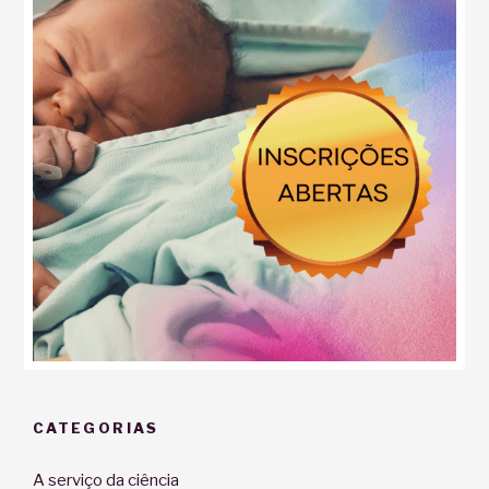
CATEGORIAS
A serviço da ciência