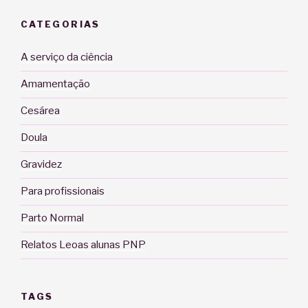
CATEGORIAS
A serviço da ciência
Amamentação
Cesárea
Doula
Gravidez
Para profissionais
Parto Normal
Relatos Leoas alunas PNP
TAGS