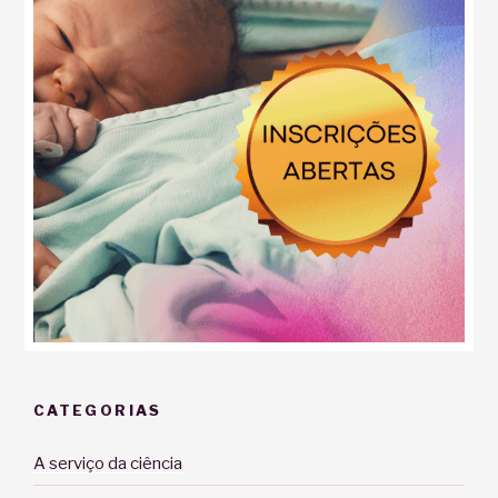
CATEGORIAS
A serviço da ciência