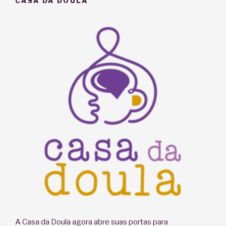
CASA DA DOULA
A Casa da Doula agora abre suas portas para