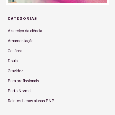
CATEGORIAS
A serviço da ciência
Amamentação
Cesárea
Doula
Gravidez
Para profissionais
Parto Normal
Relatos Leoas alunas PNP