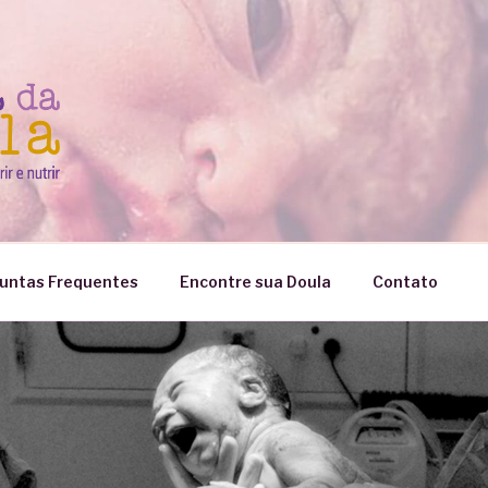
untas Frequentes
Encontre sua Doula
Contato