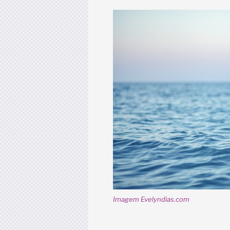
Imagem Evelyndias.com