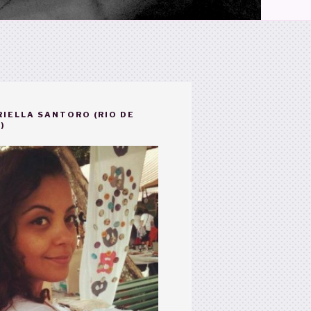
IELLA SANTORO (RIO DE
)