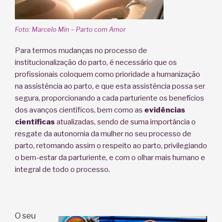
Foto: Marcelo Min – Parto com Amor
Para termos mudanças no processo de
institucionalização do parto, é necessário que os
profissionais coloquem como prioridade a humanização
na assistência ao parto, e que esta assistência possa ser
segura, proporcionando a cada parturiente os benefícios
dos avanços científicos, bem como as
evidências
científicas
atualizadas, sendo de suma importância o
resgate da autonomia da mulher no seu processo de
parto, retomando assim o respeito ao parto, privilegiando
o bem-estar da parturiente, e com o olhar mais humano e
integral de todo o processo.
O seu