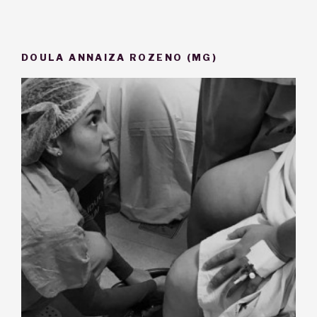
DOULA ANNAIZA ROZENO (MG)