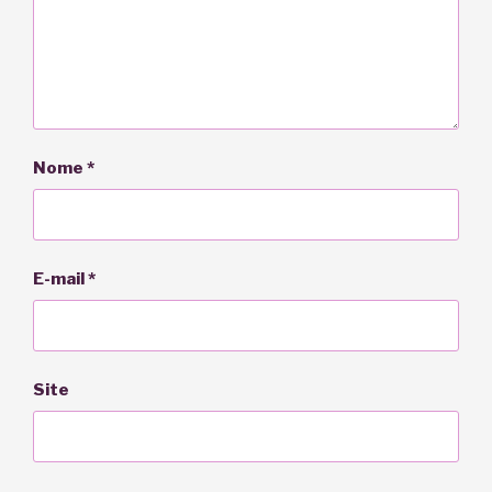
Nome
*
E-mail
*
Site