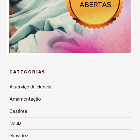
CATEGORIAS
A serviço da ciência
Amamentação
Cesárea
Doula
Gravidez