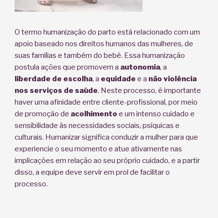
O termo humanização do parto está relacionado com um
apoio baseado nos direitos humanos das mulheres, de
suas famílias e também do bebê. Essa humanização
postula ações que promovem a
autonomia
, a
liberdade de escolha
, a
equidade
e a
não violência
nos serviços de saúde
. Neste processo, é importante
haver uma afinidade entre cliente-profissional, por meio
de promoção de
acolhimento
e um intenso cuidado e
sensibilidade às necessidades sociais, psíquicas e
culturais. Humanizar significa conduzir a mulher para que
experiencie o seu momento e atue ativamente nas
implicações em relação ao seu próprio cuidado, e a partir
disso, a equipe deve servir em prol de facilitar o
processo.