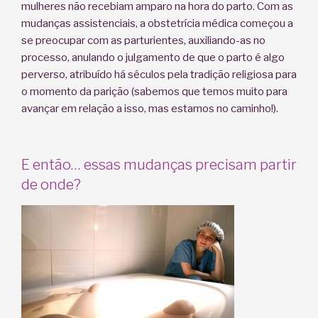
mulheres não recebiam amparo na hora do parto. Com as
mudanças assistenciais, a obstetrícia médica começou a
se preocupar com as parturientes, auxiliando-as no
processo, anulando o julgamento de que o parto é algo
perverso, atribuído há séculos pela tradição religiosa para
o momento da parição (sabemos que temos muito para
avançar em relação a isso, mas estamos no caminho!).
E então… essas mudanças precisam partir
de onde?