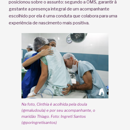
posicionou sobre o assunto: segundo a OMS, garantir à
gestante a presença integral de um acompanhante
escolhido por ela é uma conduta que colabora para uma
experiência de nascimento mais positiva.
Na foto, Cínthia é acolhida pela doula
(@maludoula) e por seu acompanhante, o
maridão Thiago. Foto: Ingreti Santos
(@poringretisantos)