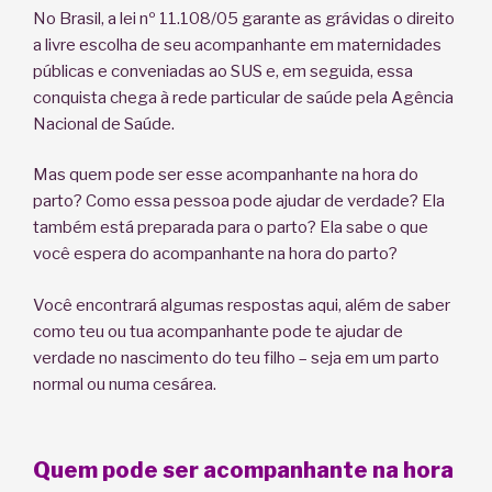
No Brasil, a lei nº 11.108/05 garante as grávidas o direito
a livre escolha de seu acompanhante em maternidades
públicas e conveniadas ao SUS e, em seguida, essa
conquista chega à rede particular de saúde pela Agência
Nacional de Saúde.
Mas quem pode ser esse acompanhante na hora do
parto? Como essa pessoa pode ajudar de verdade? Ela
também está preparada para o parto? Ela sabe o que
você espera do acompanhante na hora do parto?
Você encontrará algumas respostas aqui, além de saber
como teu ou tua acompanhante pode te ajudar de
verdade no nascimento do teu filho – seja em um parto
normal ou numa cesárea.
Quem pode ser acompanhante na hora