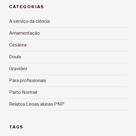
CATEGORIAS
A serviço da ciência
Amamentação
Cesárea
Doula
Gravidez
Para profissionais
Parto Normal
Relatos Leoas alunas PNP
TAGS