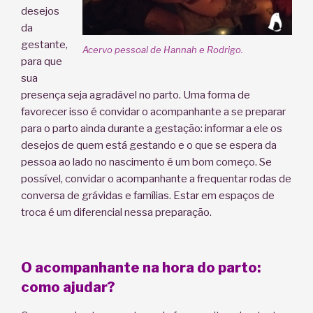
desejos
da
gestante,
Acervo pessoal de Hannah e Rodrigo.
para que
sua
presença seja agradável no parto. Uma forma de
favorecer isso é convidar o acompanhante a se preparar
para o parto ainda durante a gestação: informar a ele os
desejos de quem está gestando e o que se espera da
pessoa ao lado no nascimento é um bom começo. Se
possível, convidar o acompanhante a frequentar rodas de
conversa de grávidas e famílias. Estar em espaços de
troca é um diferencial nessa preparação.
O acompanhante na hora do parto:
como ajudar?