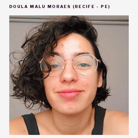
DOULA MALU MORAES (RECIFE - PE)