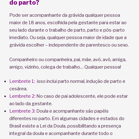
do parto?
Pode ser acompanhante da grávida qualquer pessoa
maior de 18 anos, escolhida pela gestante para estar ao
seu lado durante o trabalho de parto, parto e pós-parto
imediato. Ou seja, qualquer pessoa maior de idade que a
grávida escolher – independente de parentesco ou sexo.
Companheiro ou companheira, pai, mãe, avó, avô, amiga,
amigo, vizinho, colega de trabalho… Qualquer pessoa!
Lembrete 1:
isso inclui parto normal, indução de parto e
cesárea.
Lembrete 2:
No caso de pai adolescente, ele pode estar
ao lado da gestante.
Lembrete 3:
Doula e acompanhante são papéis
diferentes no parto. Em algumas cidades e estados do
Brasil existe a Lei da Doula, possibilitando a presença
integral da doula e acompanhante durante todo o