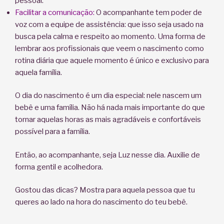
pessoal.
Facilitar a comunicação:
O acompanhante tem poder de
voz com a equipe de assistência: que isso seja usado na
busca pela calma e respeito ao momento. Uma forma de
lembrar aos profissionais que veem o nascimento como
rotina diária que aquele momento é único e exclusivo para
aquela família.
O dia do nascimento é um dia especial: nele nascem um
bebê e uma família. Não há nada mais importante do que
tornar aquelas horas as mais agradáveis e confortáveis
possível para a família.
Então, ao acompanhante, seja Luz nesse dia. Auxilie de
forma gentil e acolhedora.
Gostou das dicas? Mostra para aquela pessoa que tu
queres ao lado na hora do nascimento do teu bebê.