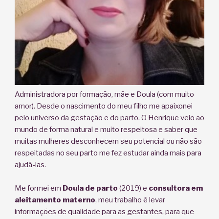
Administradora por formação, mãe e Doula (com muito
amor). Desde o nascimento do meu filho me apaixonei
pelo universo da gestação e do parto. O Henrique veio ao
mundo de forma natural e muito respeitosa e saber que
muitas mulheres desconhecem seu potencial ou não são
respeitadas no seu parto me fez estudar ainda mais para
ajudá-las.
Me formei em
Doula de parto
(2019) e
consultora em
aleitamento materno
, meu trabalho é levar
informações de qualidade para as gestantes, para que