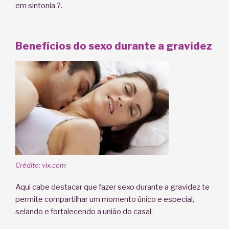
em sintonia ?.
Benefícios do sexo durante a gravidez
Crédito: vix.com
Aqui cabe destacar que fazer sexo durante a gravidez te
permite compartilhar um momento único e especial,
selando e fortalecendo a união do casal.