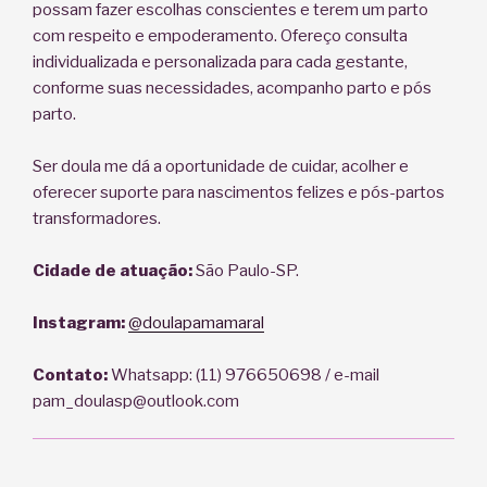
possam fazer escolhas conscientes e terem um parto
com respeito e empoderamento. Ofereço consulta
individualizada e personalizada para cada gestante,
conforme suas necessidades, acompanho parto e pós
parto.
Ser doula me dá a oportunidade de cuidar, acolher e
oferecer suporte para nascimentos felizes e pós-partos
transformadores.
Cidade de atuação:
São Paulo-SP.
Instagram:
@doulapamamaral
Contato:
Whatsapp: (11) 976650698 / e-mail
pam_doulasp@outlook.com