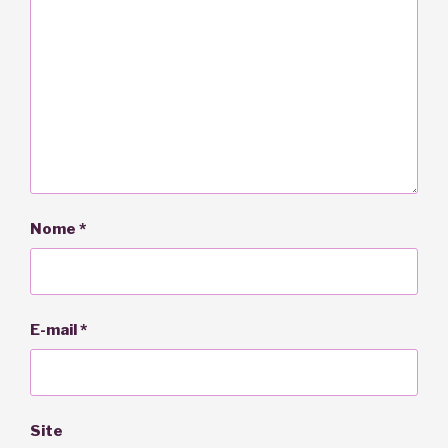
Nome
*
E-mail
*
Site