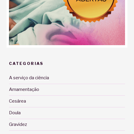
CATEGORIAS
A serviço da ciência
Amamentação
Cesárea
Doula
Gravidez