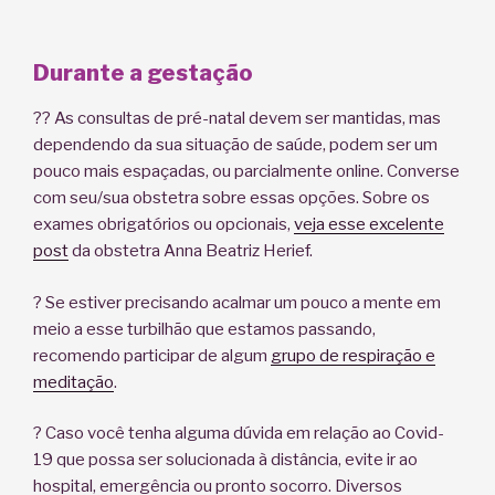
Durante a gestação
?? As consultas de pré-natal devem ser mantidas, mas
dependendo da sua situação de saúde, podem ser um
pouco mais espaçadas, ou parcialmente online. Converse
com seu/sua obstetra sobre essas opções. Sobre os
exames obrigatórios ou opcionais,
veja esse excelente
post
da obstetra Anna Beatriz Herief.
? Se estiver precisando acalmar um pouco a mente em
meio a esse turbilhão que estamos passando,
recomendo participar de algum
grupo de respiração e
meditação
.
? Caso você tenha alguma dúvida em relação ao Covid-
19 que possa ser solucionada à distância, evite ir ao
hospital, emergência ou pronto socorro. Diversos