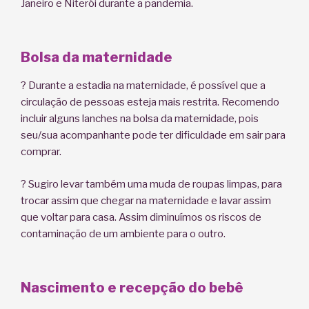
Janeiro e Niterói durante a pandemia.
Bolsa da maternidade
? Durante a estadia na maternidade, é possível que a
circulação de pessoas esteja mais restrita. Recomendo
incluir alguns lanches na bolsa da maternidade, pois
seu/sua acompanhante pode ter dificuldade em sair para
comprar.
? Sugiro levar também uma muda de roupas limpas, para
trocar assim que chegar na maternidade e lavar assim
que voltar para casa. Assim diminuímos os riscos de
contaminação de um ambiente para o outro.
Nascimento e recepção do bebê