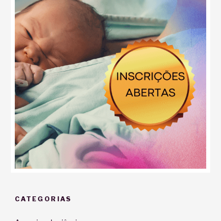
CATEGORIAS