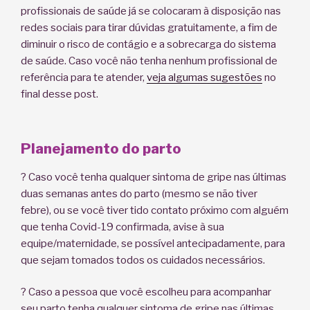
profissionais de saúde já se colocaram à disposição nas
redes sociais para tirar dúvidas gratuitamente, a fim de
diminuir o risco de contágio e a sobrecarga do sistema
de saúde. Caso você não tenha nenhum profissional de
referência para te atender,
veja algumas sugestões
no
final desse post.
Planejamento do parto
? Caso você tenha qualquer sintoma de gripe nas últimas
duas semanas antes do parto (mesmo se não tiver
febre), ou se você tiver tido contato próximo com alguém
que tenha Covid-19 confirmada, avise à sua
equipe/maternidade, se possível antecipadamente, para
que sejam tomados todos os cuidados necessários.
? Caso a pessoa que você escolheu para acompanhar
seu parto tenha qualquer sintoma de gripe nas últimas