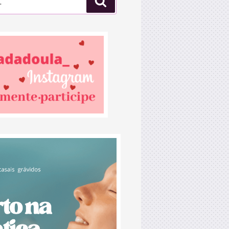
Pesquisar