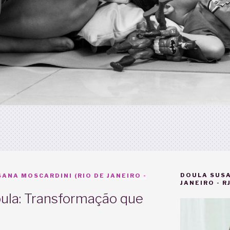
DOULA SUSA
ANA MOSCARDINI (RIO DE JANEIRO -
JANEIRO - RJ
oula: Transformação que