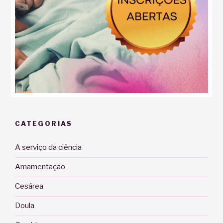
CATEGORIAS
A serviço da ciência
Amamentação
Cesárea
Doula