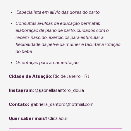
Especialista em alívio das dores do parto
Consultas avulsas de educação perinatal:
elaboração de plano de parto, cuidados com o
recém-nascido, exercícios para estimular a
flexibilidade da pelve da mulher e facilitar a rotação
do bebê
Orientação para amamentação
Cidade de Atuação
: Rio de Janeiro - RJ
Instagram:
@gabriellasantoro_doula
Contato:
gabriella_santoro@hotmail.com
Quer saber mais?
Clica aqui!