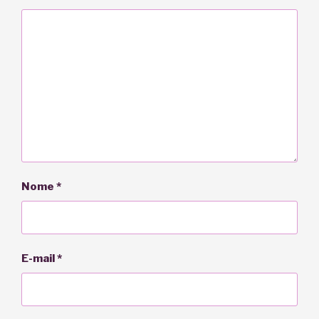
Nome
*
E-mail
*