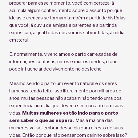
preparar para esse momento, você com certeza já
acumula algum conhecimento sobre o assunto porque
ideias e crenças se formam também a partir de histórias
que você já ouviu de amigas e parentes e a partir da
exposição, a qual todas nós somos submetidas, à mídia
em geral.
E, normalmente, vivenciamos o parto carregadas de
informações confusas, mitos e muitos medos, o que
pode influenciar decisivamente no desfecho.
Mesmo sendo o parto um evento natural e os seres
humanos tendo feito isso literalmente por milhares de
anos, muitas pessoas não acabam não tendo uma boa
experiência num dia que deveria ser marcante em suas
vidas.
Muitas mulheres estão indo para o parto
sem saber o que as espera.
Mas a maioria das
mulheres vai se lembrar desse dia para o resto de suas
vidas. Então por que não pensar com carinho sobre isso?