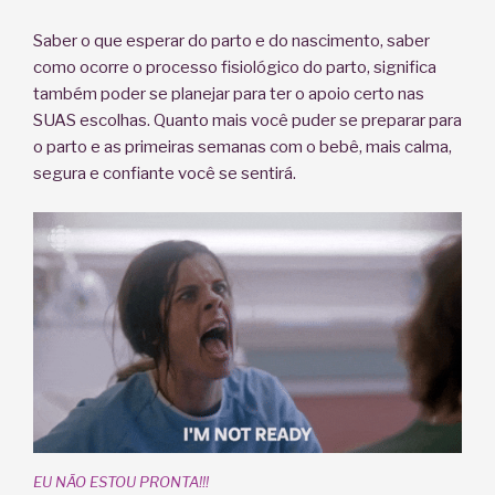
Saber o que esperar do parto e do nascimento, saber
como ocorre o processo fisiológico do parto, significa
também poder se planejar para ter o apoio certo nas
SUAS escolhas. Quanto mais você puder se preparar para
o parto e as primeiras semanas com o bebê, mais calma,
segura e confiante você se sentirá.
EU NÃO ESTOU PRONTA!!!