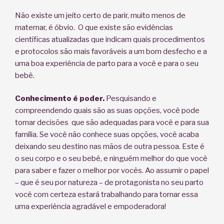
Não existe um jeito certo de parir, muito menos de
maternar, é óbvio. O que existe são evidências
científicas atualizadas que indicam quais procedimentos
e protocolos são mais favoráveis a um bom desfecho e a
uma boa experiência de parto para a você e para o seu
bebê.
Conhecimento é poder.
Pesquisando e
compreendendo quais são as suas opções, você pode
tomar decisões que são adequadas para você e para sua
família. Se você não conhece suas opções, você acaba
deixando seu destino nas mãos de outra pessoa. Este é
o seu corpo e o seu bebé, e ninguém melhor do que você
para saber e fazer o melhor por vocês. Ao assumir o papel
– que é seu por natureza – de protagonista no seu parto
você com certeza estará trabalhando para tornar essa
uma experiência agradável e empoderadora!