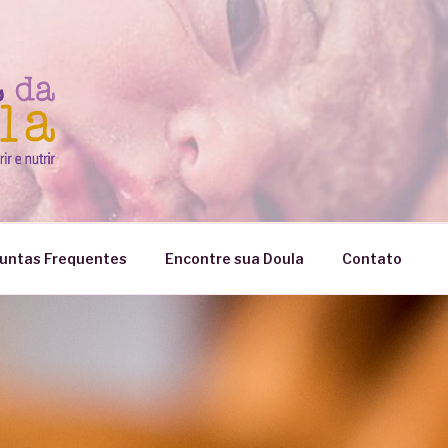
untas Frequentes
Encontre sua Doula
Contato