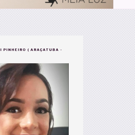
I PINHEIRO ( ARAÇATUBA -