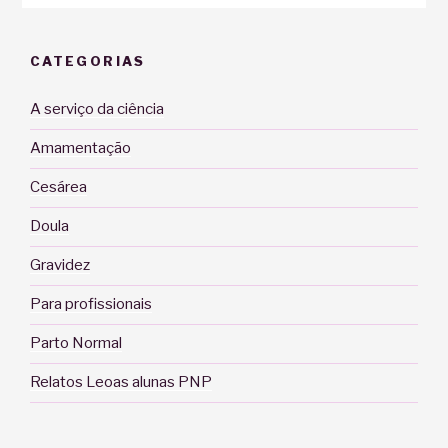
CATEGORIAS
A serviço da ciência
Amamentação
Cesárea
Doula
Gravidez
Para profissionais
Parto Normal
Relatos Leoas alunas PNP