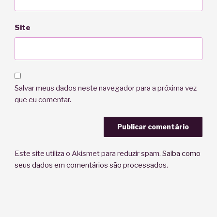
Site
Salvar meus dados neste navegador para a próxima vez
que eu comentar.
Este site utiliza o Akismet para reduzir spam.
Saiba como
seus dados em comentários são processados
.
Navegação