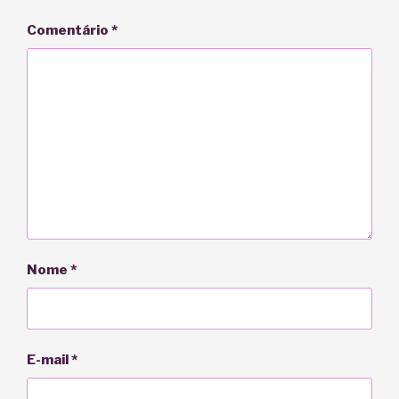
Comentário
*
Nome
*
E-mail
*