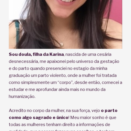
Sou doula, filha da Karina
, nascida de uma cesária
desnecessária, me apaixonei pelo universo da gestação
e do parto quando presenciei no estagio da minha
graduação um parto violento, onde a mulher foi tratada
como simplesmente um “corpo”, desde então, comecei a
estudar e me aprofundar ainda mais no mundo da
humanização.
Acredito no corpo da mulher, na sua força, vejo
o parto
como algo sagrado e único
! Meu maior sonho é que
todas as mulheres tenham direito a informações de