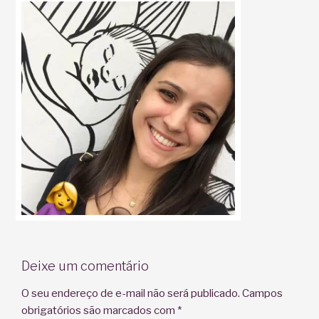
Deixe um comentário
O seu endereço de e-mail não será publicado.
Campos
obrigatórios são marcados com
*