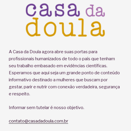
A Casa da Doula agora abre suas portas para
profissionais humanizados de todo o país que tenham
seu trabalho embasado em evidências científicas.
Esperamos que aqui seja um grande ponto de conteúdo
informativo destinado a mulheres que buscam por
gestar, parir e nutrir com conexão verdadeira, segurança
e respeito.
Informar sem tutelar é nosso objetivo.
contato@casadadoula.com.br