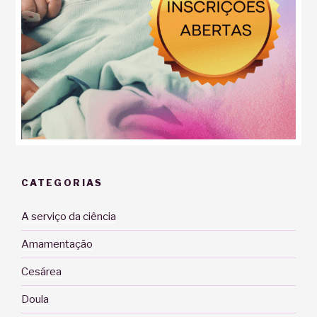
CATEGORIAS
A serviço da ciência
Amamentação
Cesárea
Doula