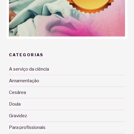
CATEGORIAS
A serviço da ciência
Amamentação
Cesárea
Doula
Gravidez
Para profissionais