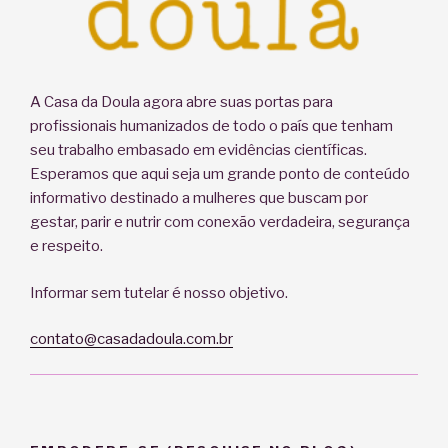
A Casa da Doula agora abre suas portas para
profissionais humanizados de todo o país que tenham
seu trabalho embasado em evidências científicas.
Esperamos que aqui seja um grande ponto de conteúdo
informativo destinado a mulheres que buscam por
gestar, parir e nutrir com conexão verdadeira, segurança
e respeito.
Informar sem tutelar é nosso objetivo.
contato@casadadoula.com.br