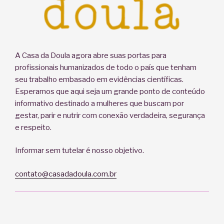
A Casa da Doula agora abre suas portas para
profissionais humanizados de todo o país que tenham
seu trabalho embasado em evidências científicas.
Esperamos que aqui seja um grande ponto de conteúdo
informativo destinado a mulheres que buscam por
gestar, parir e nutrir com conexão verdadeira, segurança
e respeito.
Informar sem tutelar é nosso objetivo.
contato@casadadoula.com.br