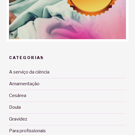
CATEGORIAS
A serviço da ciência
Amamentação
Cesárea
Doula
Gravidez
Para profissionais