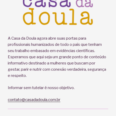
A Casa da Doula agora abre suas portas para
profissionais humanizados de todo o país que tenham
seu trabalho embasado em evidências científicas.
Esperamos que aqui seja um grande ponto de conteúdo
informativo destinado a mulheres que buscam por
gestar, parir e nutrir com conexão verdadeira, segurança
e respeito.
Informar sem tutelar é nosso objetivo.
contato@casadadoula.com.br