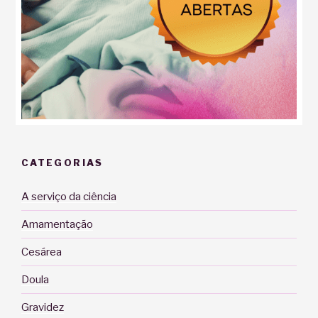
CATEGORIAS
A serviço da ciência
Amamentação
Cesárea
Doula
Gravidez