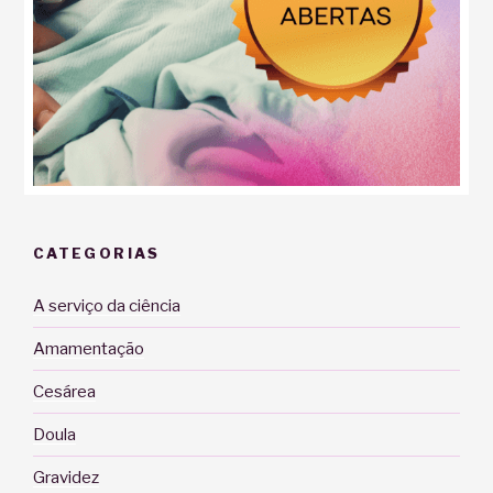
CATEGORIAS
A serviço da ciência
Amamentação
Cesárea
Doula
Gravidez