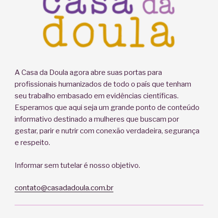
A Casa da Doula agora abre suas portas para
profissionais humanizados de todo o país que tenham
seu trabalho embasado em evidências científicas.
Esperamos que aqui seja um grande ponto de conteúdo
informativo destinado a mulheres que buscam por
gestar, parir e nutrir com conexão verdadeira, segurança
e respeito.
Informar sem tutelar é nosso objetivo.
contato@casadadoula.com.br