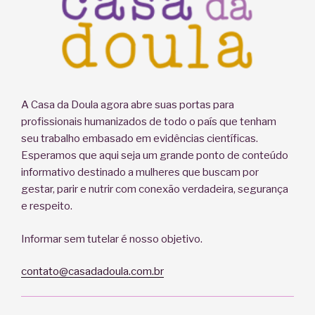
A Casa da Doula agora abre suas portas para
profissionais humanizados de todo o país que tenham
seu trabalho embasado em evidências científicas.
Esperamos que aqui seja um grande ponto de conteúdo
informativo destinado a mulheres que buscam por
gestar, parir e nutrir com conexão verdadeira, segurança
e respeito.
Informar sem tutelar é nosso objetivo.
contato@casadadoula.com.br