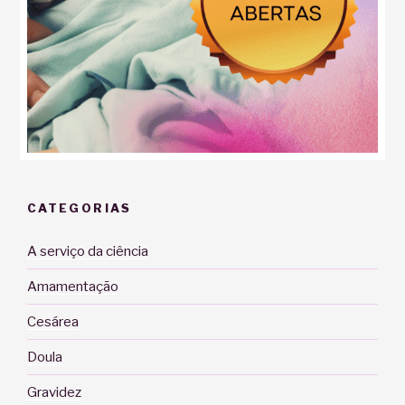
CATEGORIAS
A serviço da ciência
Amamentação
Cesárea
Doula
Gravidez