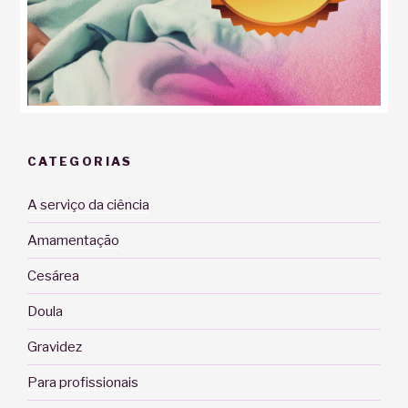
CATEGORIAS
A serviço da ciência
Amamentação
Cesárea
Doula
Gravidez
Para profissionais