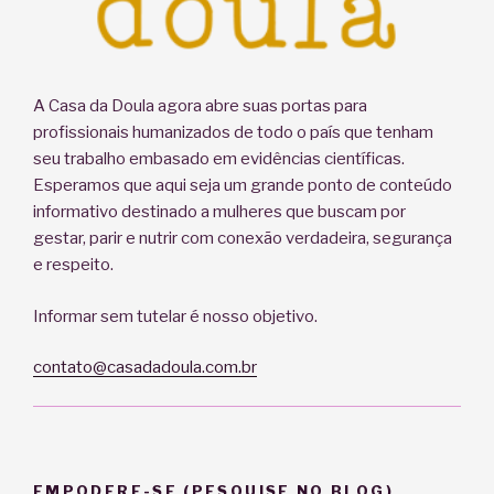
A Casa da Doula agora abre suas portas para
profissionais humanizados de todo o país que tenham
seu trabalho embasado em evidências científicas.
Esperamos que aqui seja um grande ponto de conteúdo
informativo destinado a mulheres que buscam por
gestar, parir e nutrir com conexão verdadeira, segurança
e respeito.
Informar sem tutelar é nosso objetivo.
contato@casadadoula.com.br
EMPODERE-SE (PESQUISE NO BLOG)