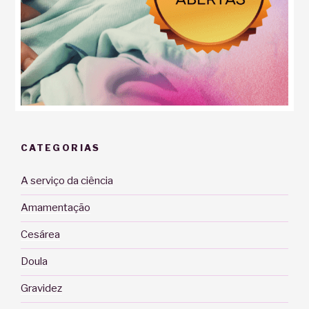
CATEGORIAS
A serviço da ciência
Amamentação
Cesárea
Doula
Gravidez