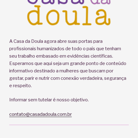
A Casa da Doula agora abre suas portas para
profissionais humanizados de todo o país que tenham
seu trabalho embasado em evidências científicas.
Esperamos que aqui seja um grande ponto de conteúdo
informativo destinado a mulheres que buscam por
gestar, parir e nutrir com conexão verdadeira, segurança
e respeito.
Informar sem tutelar é nosso objetivo.
contato@casadadoula.com.br