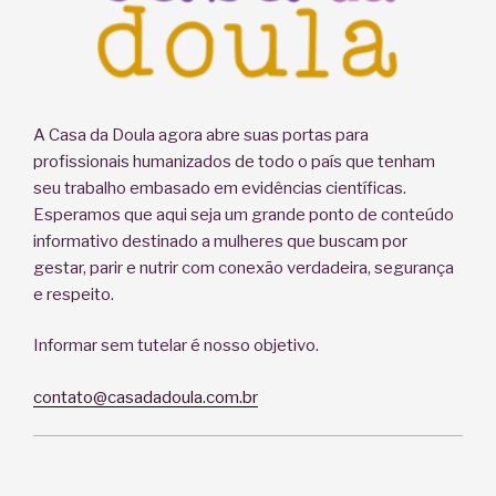
A Casa da Doula agora abre suas portas para
profissionais humanizados de todo o país que tenham
seu trabalho embasado em evidências científicas.
Esperamos que aqui seja um grande ponto de conteúdo
informativo destinado a mulheres que buscam por
gestar, parir e nutrir com conexão verdadeira, segurança
e respeito.
Informar sem tutelar é nosso objetivo.
contato@casadadoula.com.br