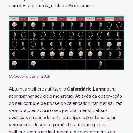
com destaque na Agricultura Biodinâmica.
Calendário Lunar 2018
Algumas mulheres utilizam o
Calendário Lunar
para
acompanhar seu ciclo menstrual. Através da observação
do seu corpo, e de posse do calendário lunar mensal, faz-
se anotações sobre o seu período menstrual, sua
ovulação, ou período fértil. Ou seja, o calendário Lunar
vem sendo, desde os primórdios, utilizado pelas
mulheres como um instrumento de conhecimento do