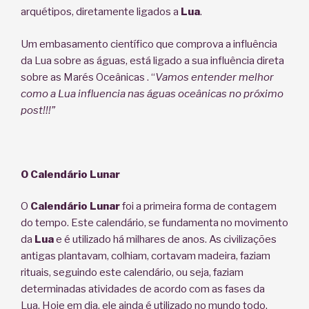
arquétipos, diretamente ligados a
Lua
.
Um embasamento científico que comprova a influência
da Lua sobre as águas, está ligado a sua influência direta
sobre as Marés Oceânicas . “
Vamos entender melhor
como a Lua influencia nas águas oceânicas no próximo
post!!!”
O Calendário Lunar
O
Calendário Lunar
foi a primeira forma de contagem
do tempo. Este calendário, se fundamenta no movimento
da
Lua
e é utilizado há milhares de anos. As civilizações
antigas plantavam, colhiam, cortavam madeira, faziam
rituais, seguindo este calendário, ou seja, faziam
determinadas atividades de acordo com as fases da
Lua. Hoje em dia, ele ainda é utilizado no mundo todo,