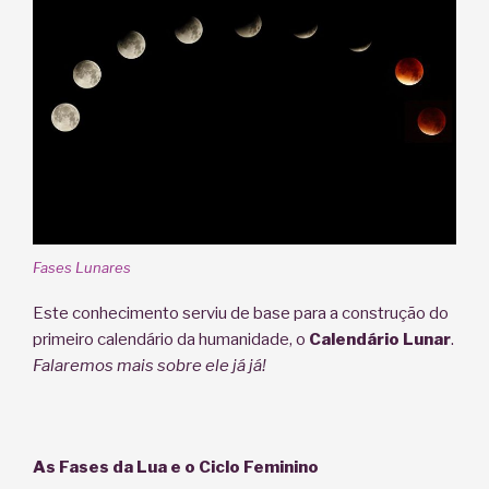
Fases Lunares
Este conhecimento serviu de base para a construção do
primeiro calendário da humanidade, o
Calendário Lunar
.
Falaremos mais sobre ele já já!
As Fases da Lua e o Ciclo Feminino