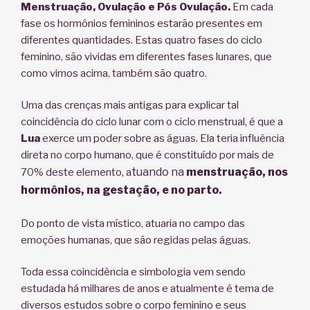
Menstruação, Ovulação e Pós Ovulação.
Em cada
fase os hormônios femininos estarão presentes em
diferentes quantidades. Estas quatro fases do ciclo
feminino, são vividas em diferentes fases lunares, que
como vimos acima, também são quatro.
Uma das crenças mais antigas para explicar tal
coincidência do ciclo lunar com o ciclo menstrual, é que a
Lua
exerce um poder sobre as águas. Ela teria influência
direta no corpo humano, que é constituído por mais de
tuando na
menstruação, nos
70% deste elemento,
a
hormônios, na gestação, e no parto.
Do ponto de vista místico, atuaria no campo das
emoções humanas, que são regidas pelas águas.
Toda essa coincidência e simbologia vem sendo
estudada há milhares de anos e atualmente é tema de
diversos estudos sobre o corpo feminino e seus