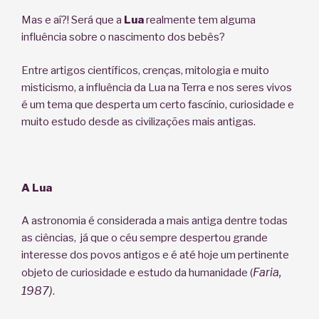
Mas e aí?! Será que a
Lua
realmente tem alguma
influência sobre o nascimento dos bebês?
Entre artigos científicos, crenças, mitologia e muito
misticismo, a influência da Lua na Terra e nos seres vivos
é um tema que desperta um certo fascínio, curiosidade e
muito estudo desde as civilizações mais antigas.
A Lua
A astronomia é considerada a mais antiga dentre todas
as ciências, já que o céu sempre despertou grande
interesse dos povos antigos e é até hoje um pertinente
Faria,
objeto de curiosidade e estudo da humanidade (
1987)
.