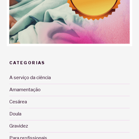
CATEGORIAS
A serviço da ciência
Amamentação
Cesárea
Doula
Gravidez
Para profissionais