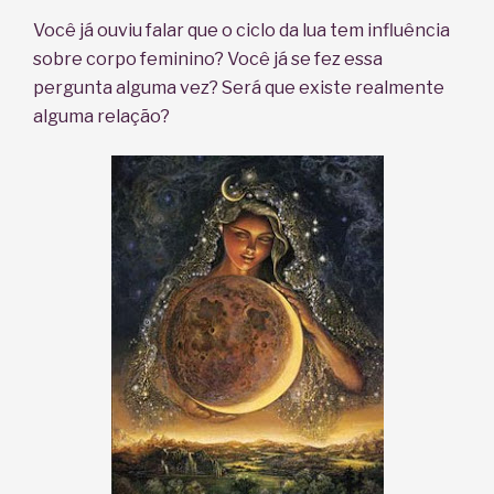
Você já ouviu falar que o ciclo da lua tem influência
sobre corpo feminino? Você já se fez essa
pergunta alguma vez?
Será que existe realmente
alguma relação?